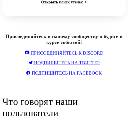
Открыть поиск утечек
Присоединяйтесь к нашему сообществу и будьте в
курсе событий!
ПРИСОЕДИНЯЙТЕСЬ К DISCORD
ПОДПИШИТЕСЬ НА ТВИТТЕР
ПОДПИШИТЕСЬ НА FACEBOOK
Что говорят наши
пользователи