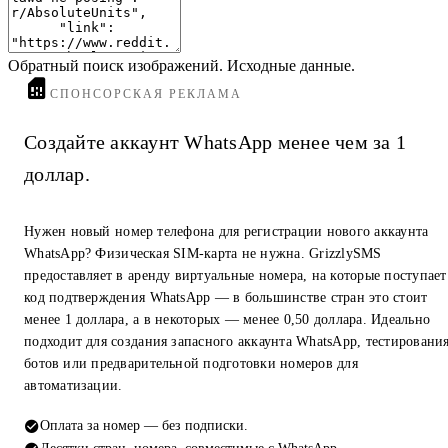
Обратный поиск изображений. Исходные данные.
СПОНСОРСКАЯ РЕКЛАМА
Создайте аккаунт WhatsApp менее чем за 1
доллар.
Нужен новый номер телефона для регистрации нового аккаунта
WhatsApp? Физическая SIM-карта не нужна. GrizzlySMS
предоставляет в аренду виртуальные номера, на которые поступает
код подтверждения WhatsApp — в большинстве стран это стоит
менее 1 доллара, а в некоторых — менее 0,50 доллара. Идеально
подходит для создания запасного аккаунта WhatsApp, тестировани
ботов или предварительной подготовки номеров для
автоматизации.
Оплата за номер — без подписки.