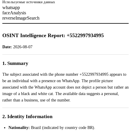
Используемые источники данных
whatsapp
faceAnalysis
reverseImageSearch
OSINT Intelligence Report: +5522997934995
Date:
2026-08-07
1. Summary
The subject associated with the phone number +5522997934995 appears to
be an individual with a presence on WhatsApp. The profile picture
associated with the WhatsApp account does not depict a person but rather an
image of a black and white cat. The available data suggests a personal,
rather than a business, use of the number.
2. Identity Information
Nationality:
Brazil (indicated by country code BR).