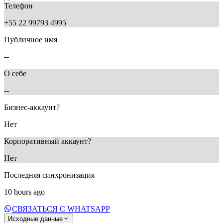
Телефон
+55 22 99793 4995
Публичное имя
--
О себе
--
Бизнес-аккаунт?
Нет
Корпоративный аккаунт?
Нет
Последняя синхронизация
10 hours ago
СВЯЗАТЬСЯ С WHATSAPP
Исходные данные