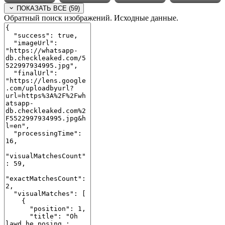
ПОКАЗАТЬ ВСЕ (59)
Обратный поиск изображений. Исходные данные.