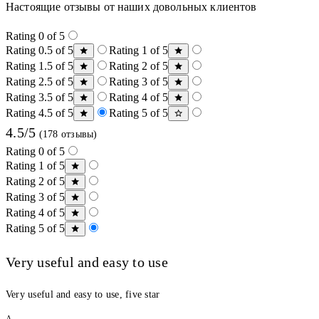
Настоящие отзывы от наших довольных клиентов
Rating 0 of 5
Rating 0.5 of 5
Rating 1 of 5
Rating 1.5 of 5
Rating 2 of 5
Rating 2.5 of 5
Rating 3 of 5
Rating 3.5 of 5
Rating 4 of 5
Rating 4.5 of 5
Rating 5 of 5
4.5/5
(178 отзывы)
Rating 0 of 5
Rating 1 of 5
Rating 2 of 5
Rating 3 of 5
Rating 4 of 5
Rating 5 of 5
Very useful and easy to use
Very useful and easy to use, five star
A