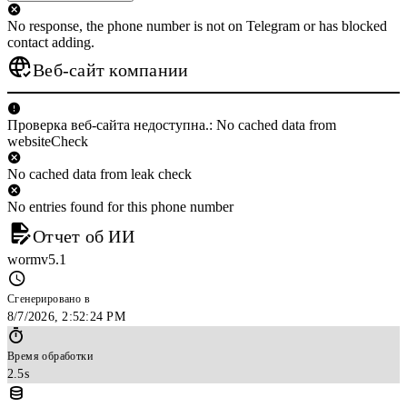
No response, the phone number is not on Telegram or has blocked
contact adding.
Веб-сайт компании
Проверка веб-сайта недоступна.: No cached data from
websiteCheck
No cached data from leak check
No entries found for this phone number
Отчет об ИИ
wormv5.1
Сгенерировано в
8/7/2026, 2:52:24 PM
Время обработки
2.5s