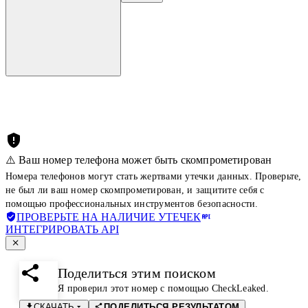
⚠️ Ваш номер телефона может быть скомпрометирован
Номера телефонов могут стать жертвами утечки данных. Проверьте,
не был ли ваш номер скомпрометирован, и защитите себя с
помощью профессиональных инструментов безопасности.
ПРОВЕРЬТЕ НА НАЛИЧИЕ УТЕЧЕК
ИНТЕГРИРОВАТЬ API
Поделиться этим поиском
Я проверил этот номер с помощью CheckLeaked.
СКАЧАТЬ
ПОДЕЛИТЬСЯ РЕЗУЛЬТАТОМ