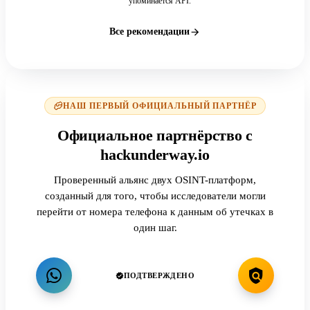
упоминается API.
Все рекомендации
НАШ ПЕРВЫЙ ОФИЦИАЛЬНЫЙ ПАРТНЁР
Официальное партнёрство с
hackunderway.io
Проверенный альянс двух OSINT-платформ,
созданный для того, чтобы исследователи могли
перейти от номера телефона к данным об утечках в
один шаг.
ПОДТВЕРЖДЕНО