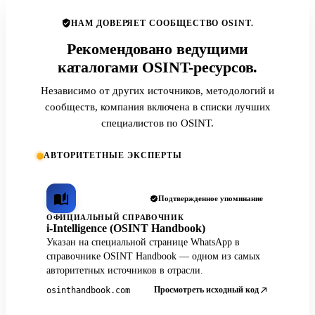
НАМ ДОВЕРЯЕТ СООБЩЕСТВО OSINT.
Рекомендовано ведущими
каталогами OSINT-ресурсов.
Независимо от других источников, методологий и
сообществ, компания включена в списки лучших
специалистов по OSINT.
АВТОРИТЕТНЫЕ ЭКСПЕРТЫ
Подтвержденное упоминание
ОФИЦИАЛЬНЫЙ СПРАВОЧНИК
i-Intelligence (OSINT Handbook)
Указан на специальной странице WhatsApp в
справочнике OSINT Handbook — одном из самых
авторитетных источников в отрасли.
Просмотреть исходный код
osinthandbook.com