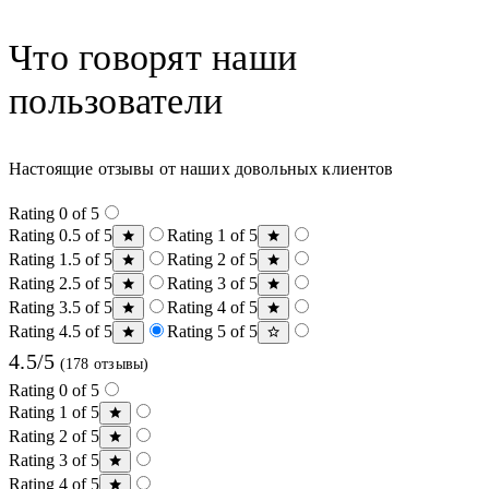
Что говорят наши
пользователи
Настоящие отзывы от наших довольных клиентов
Rating 0 of 5
Rating 0.5 of 5
Rating 1 of 5
Rating 1.5 of 5
Rating 2 of 5
Rating 2.5 of 5
Rating 3 of 5
Rating 3.5 of 5
Rating 4 of 5
Rating 4.5 of 5
Rating 5 of 5
4.5/5
(178 отзывы)
Rating 0 of 5
Rating 1 of 5
Rating 2 of 5
Rating 3 of 5
Rating 4 of 5