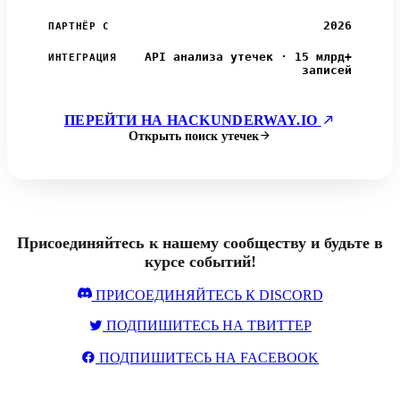
2026
ПАРТНЁР С
API анализа утечек · 15 млрд+
ИНТЕГРАЦИЯ
записей
ПЕРЕЙТИ НА HACKUNDERWAY.IO
Открыть поиск утечек
Присоединяйтесь к нашему сообществу и будьте в
курсе событий!
ПРИСОЕДИНЯЙТЕСЬ К DISCORD
ПОДПИШИТЕСЬ НА ТВИТТЕР
ПОДПИШИТЕСЬ НА FACEBOOK