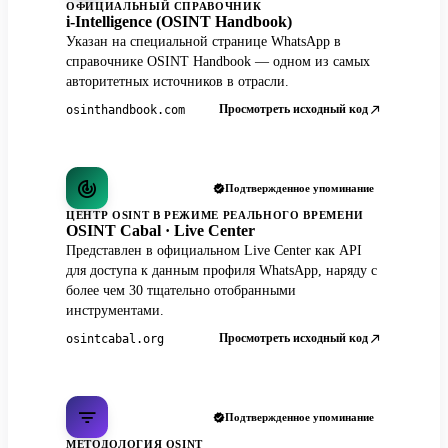
ОФИЦИАЛЬНЫЙ СПРАВОЧНИК
i-Intelligence (OSINT Handbook)
Указан на специальной странице WhatsApp в
справочнике OSINT Handbook — одном из самых
авторитетных источников в отрасли.
Просмотреть исходный код
osinthandbook.com
Подтвержденное упоминание
ЦЕНТР OSINT В РЕЖИМЕ РЕАЛЬНОГО ВРЕМЕНИ
OSINT Cabal · Live Center
Представлен в официальном Live Center как API
для доступа к данным профиля WhatsApp, наряду с
более чем 30 тщательно отобранными
инструментами.
Просмотреть исходный код
osintcabal.org
Подтвержденное упоминание
МЕТОДОЛОГИЯ OSINT