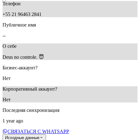
Телефон
+55 21 96463 2841
Публичное имя
--
О себе
Deus no controle. 😇
Бизнес-аккаунт?
Нет
Корпоративный аккаунт?
Нет
Последняя синхронизация
1 year ago
СВЯЗАТЬСЯ С WHATSAPP
Исходные данные