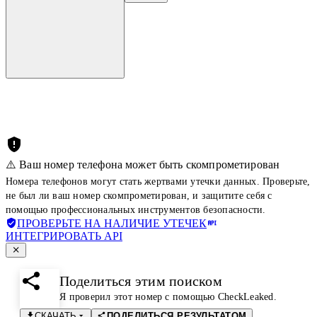
⚠️ Ваш номер телефона может быть скомпрометирован
Номера телефонов могут стать жертвами утечки данных. Проверьте,
не был ли ваш номер скомпрометирован, и защитите себя с
помощью профессиональных инструментов безопасности.
ПРОВЕРЬТЕ НА НАЛИЧИЕ УТЕЧЕК
ИНТЕГРИРОВАТЬ API
Поделиться этим поиском
Я проверил этот номер с помощью CheckLeaked.
СКАЧАТЬ
ПОДЕЛИТЬСЯ РЕЗУЛЬТАТОМ