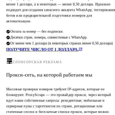
менее 1 доллара, а в некоторых — менее 0,50 доллара. Идеально
подходит для создания запасного аккаунта WhatsApp, тестировани
ботов или предварительной подготовки номеров для
автоматизации.
Оплата за номер — без подписки.
Десятки стран, номера, совместимые с WhatsApp.
От менее чем 1 доллара (в некоторых странах менее 0,50 доллара)
ПОЛУЧИТЕ ЧИСЛО ОТ 1 ДОЛЛАРА.
СПОНСОРСКАЯ РЕКЛАМА
Прокси-сеть, на которой работаем мы
Массовые проверки номеров требуют IP-адресов, которые не
блокируют. ProxyScrape — это провайдер прокси, через который
идут наши собственные запросы: резидентные, мобильные и
серверные пулы с таргетингом по стране, ротационные или
статичные сессии и бесплатные списки прокси, которые можно