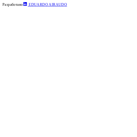
Разработано
EDUARDO AIRAUDO