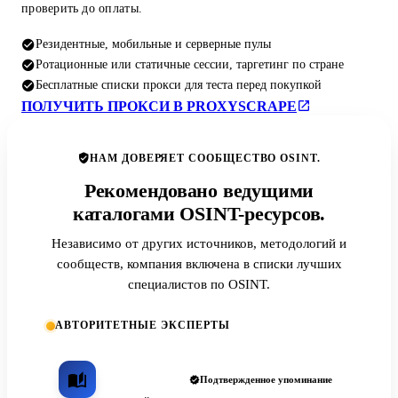
проверить до оплаты.
Резидентные, мобильные и серверные пулы
Ротационные или статичные сессии, таргетинг по стране
Бесплатные списки прокси для теста перед покупкой
ПОЛУЧИТЬ ПРОКСИ В PROXYSCRAPE
НАМ ДОВЕРЯЕТ СООБЩЕСТВО OSINT.
Рекомендовано ведущими
каталогами OSINT-ресурсов.
Независимо от других источников, методологий и
сообществ, компания включена в списки лучших
специалистов по OSINT.
АВТОРИТЕТНЫЕ ЭКСПЕРТЫ
Подтвержденное упоминание