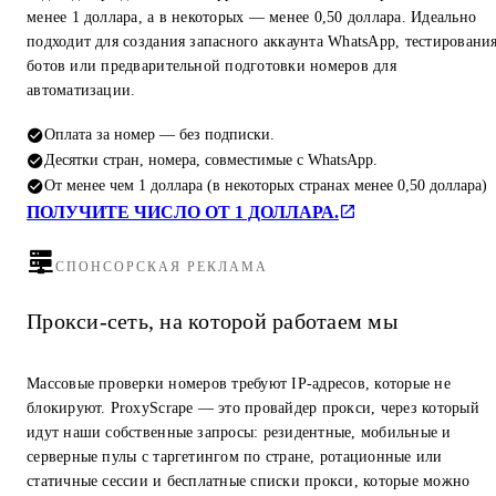
менее 1 доллара, а в некоторых — менее 0,50 доллара. Идеально
подходит для создания запасного аккаунта WhatsApp, тестировани
ботов или предварительной подготовки номеров для
автоматизации.
Оплата за номер — без подписки.
Десятки стран, номера, совместимые с WhatsApp.
От менее чем 1 доллара (в некоторых странах менее 0,50 доллара)
ПОЛУЧИТЕ ЧИСЛО ОТ 1 ДОЛЛАРА.
СПОНСОРСКАЯ РЕКЛАМА
Прокси-сеть, на которой работаем мы
Массовые проверки номеров требуют IP-адресов, которые не
блокируют. ProxyScrape — это провайдер прокси, через который
идут наши собственные запросы: резидентные, мобильные и
серверные пулы с таргетингом по стране, ротационные или
статичные сессии и бесплатные списки прокси, которые можно