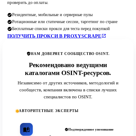
проверить до оплаты.
Резидентные, мобильные и серверные пулы
Ротационные или статичные сессии, таргетинг по стране
Бесплатные списки прокси для теста перед покупкой
ПОЛУЧИТЬ ПРОКСИ В PROXYSCRAPE
НАМ ДОВЕРЯЕТ СООБЩЕСТВО OSINT.
Рекомендовано ведущими
каталогами OSINT-ресурсов.
Независимо от других источников, методологий и
сообществ, компания включена в списки лучших
специалистов по OSINT.
АВТОРИТЕТНЫЕ ЭКСПЕРТЫ
Подтвержденное упоминание