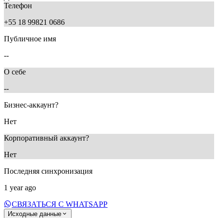
Телефон
+55 18 99821 0686
Публичное имя
--
О себе
--
Бизнес-аккаунт?
Нет
Корпоративный аккаунт?
Нет
Последняя синхронизация
1 year ago
СВЯЗАТЬСЯ С WHATSAPP
Исходные данные