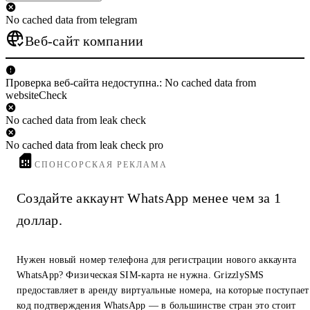
No cached data from telegram
Веб-сайт компании
Проверка веб-сайта недоступна.: No cached data from
websiteCheck
No cached data from leak check
No cached data from leak check pro
СПОНСОРСКАЯ РЕКЛАМА
Создайте аккаунт WhatsApp менее чем за 1
доллар.
Нужен новый номер телефона для регистрации нового аккаунта
WhatsApp? Физическая SIM-карта не нужна. GrizzlySMS
предоставляет в аренду виртуальные номера, на которые поступает
код подтверждения WhatsApp — в большинстве стран это стоит