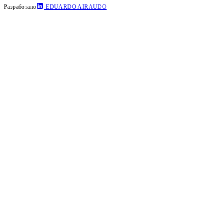
Разработано
EDUARDO AIRAUDO