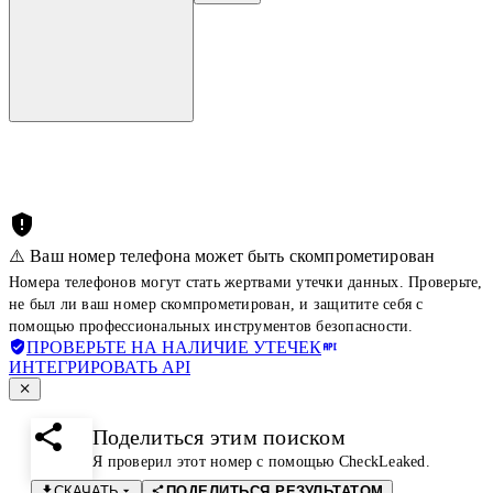
⚠️ Ваш номер телефона может быть скомпрометирован
Номера телефонов могут стать жертвами утечки данных. Проверьте,
не был ли ваш номер скомпрометирован, и защитите себя с
помощью профессиональных инструментов безопасности.
ПРОВЕРЬТЕ НА НАЛИЧИЕ УТЕЧЕК
ИНТЕГРИРОВАТЬ API
Поделиться этим поиском
Я проверил этот номер с помощью CheckLeaked.
СКАЧАТЬ
ПОДЕЛИТЬСЯ РЕЗУЛЬТАТОМ