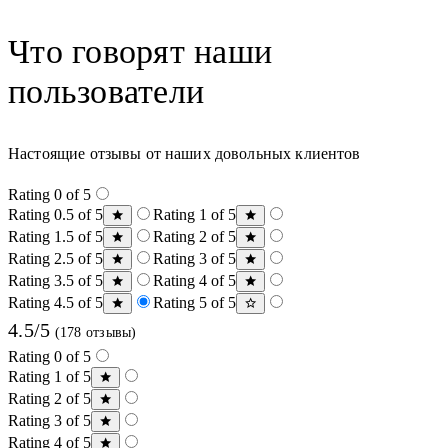
Что говорят наши
пользователи
Настоящие отзывы от наших довольных клиентов
Rating 0 of 5
Rating 0.5 of 5
Rating 1 of 5
Rating 1.5 of 5
Rating 2 of 5
Rating 2.5 of 5
Rating 3 of 5
Rating 3.5 of 5
Rating 4 of 5
Rating 4.5 of 5
Rating 5 of 5
4.5/5
(178 отзывы)
Rating 0 of 5
Rating 1 of 5
Rating 2 of 5
Rating 3 of 5
Rating 4 of 5