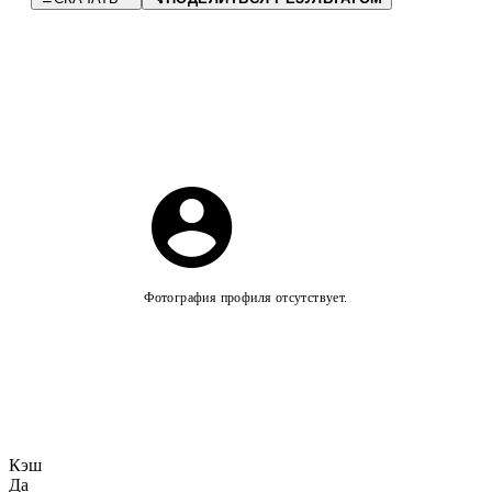
Фотография профиля отсутствует.
Кэш
Да