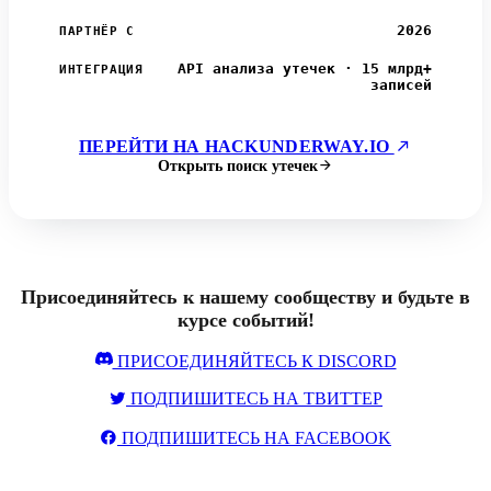
2026
ПАРТНЁР С
API анализа утечек · 15 млрд+
ИНТЕГРАЦИЯ
записей
ПЕРЕЙТИ НА HACKUNDERWAY.IO
Открыть поиск утечек
Присоединяйтесь к нашему сообществу и будьте в
курсе событий!
ПРИСОЕДИНЯЙТЕСЬ К DISCORD
ПОДПИШИТЕСЬ НА ТВИТТЕР
ПОДПИШИТЕСЬ НА FACEBOOK