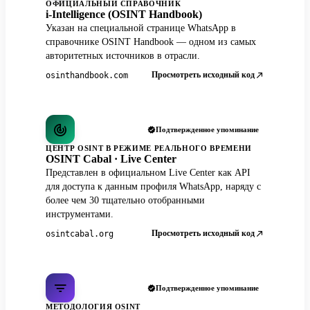
ОФИЦИАЛЬНЫЙ СПРАВОЧНИК
i-Intelligence (OSINT Handbook)
Указан на специальной странице WhatsApp в
справочнике OSINT Handbook — одном из самых
авторитетных источников в отрасли.
Просмотреть исходный код
osinthandbook.com
Подтвержденное упоминание
ЦЕНТР OSINT В РЕЖИМЕ РЕАЛЬНОГО ВРЕМЕНИ
OSINT Cabal · Live Center
Представлен в официальном Live Center как API
для доступа к данным профиля WhatsApp, наряду с
более чем 30 тщательно отобранными
инструментами.
Просмотреть исходный код
osintcabal.org
Подтвержденное упоминание
МЕТОДОЛОГИЯ OSINT