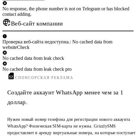
No response, the phone number is not on Telegram or has blocked
contact adding.
Веб-сайт компании
Проверка веб-сайта недоступна.: No cached data from
websiteCheck
No cached data from leak check
No cached data from leak check pro
СПОНСОРСКАЯ РЕКЛАМА
Создайте аккаунт WhatsApp менее чем за 1
доллар.
Нужен новый номер телефона для регистрации нового аккаунта
WhatsApp? Физическая SIM-карта не нужна. GrizzlySMS
предоставляет в аренду виртуальные номера, на которые поступает