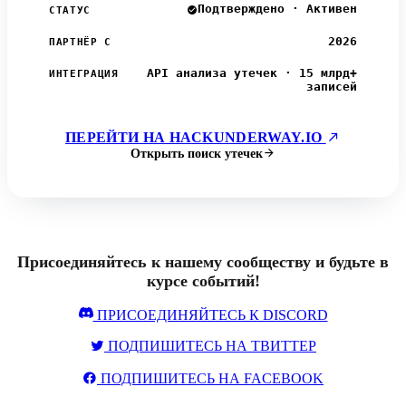
Подтверждено · Активен
СТАТУС
2026
ПАРТНЁР С
API анализа утечек · 15 млрд+
ИНТЕГРАЦИЯ
записей
ПЕРЕЙТИ НА HACKUNDERWAY.IO
Открыть поиск утечек
Присоединяйтесь к нашему сообществу и будьте в
курсе событий!
ПРИСОЕДИНЯЙТЕСЬ К DISCORD
ПОДПИШИТЕСЬ НА ТВИТТЕР
ПОДПИШИТЕСЬ НА FACEBOOK