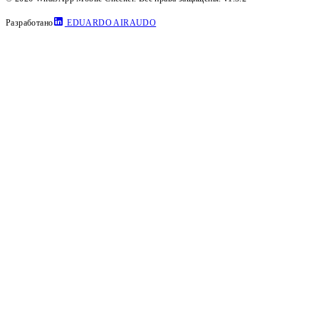
Разработано
EDUARDO AIRAUDO