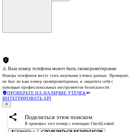
⚠️ Ваш номер телефона может быть скомпрометирован
Номера телефонов могут стать жертвами утечки данных. Проверьте,
не был ли ваш номер скомпрометирован, и защитите себя с
помощью профессиональных инструментов безопасности.
ПРОВЕРЬТЕ НА НАЛИЧИЕ УТЕЧЕК
ИНТЕГРИРОВАТЬ API
Поделиться этим поиском
Я проверил этот номер с помощью CheckLeaked.
СКАЧАТЬ
ПОДЕЛИТЬСЯ РЕЗУЛЬТАТОМ