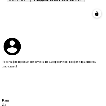
Фотография профиля недоступна из-за ограничений конфиденциальности/
разрешений.
Кэш
Да