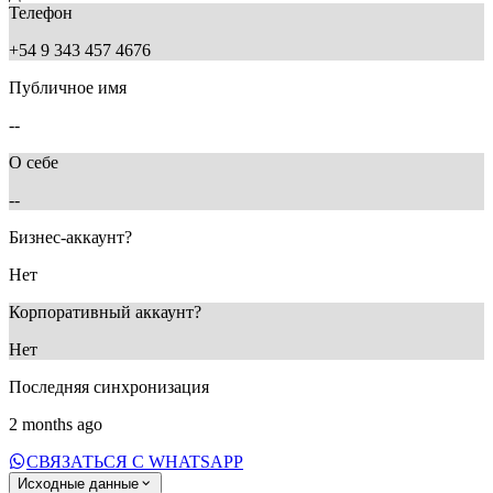
Телефон
+54 9 343 457 4676
Публичное имя
--
О себе
--
Бизнес-аккаунт?
Нет
Корпоративный аккаунт?
Нет
Последняя синхронизация
2 months ago
СВЯЗАТЬСЯ С WHATSAPP
Исходные данные