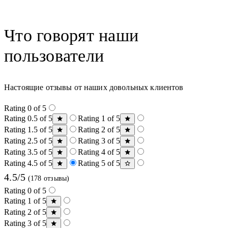
Что говорят наши
пользователи
Настоящие отзывы от наших довольных клиентов
Rating 0 of 5
Rating 0.5 of 5
Rating 1 of 5
Rating 1.5 of 5
Rating 2 of 5
Rating 2.5 of 5
Rating 3 of 5
Rating 3.5 of 5
Rating 4 of 5
Rating 4.5 of 5
Rating 5 of 5
4.5/5
(178 отзывы)
Rating 0 of 5
Rating 1 of 5
Rating 2 of 5
Rating 3 of 5