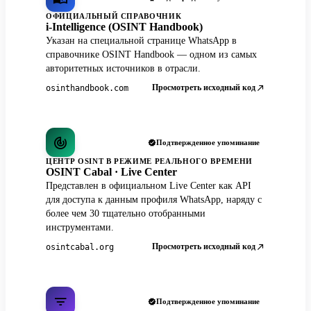
ОФИЦИАЛЬНЫЙ СПРАВОЧНИК
i-Intelligence (OSINT Handbook)
Указан на специальной странице WhatsApp в
справочнике OSINT Handbook — одном из самых
авторитетных источников в отрасли.
Просмотреть исходный код
osinthandbook.com
Подтвержденное упоминание
ЦЕНТР OSINT В РЕЖИМЕ РЕАЛЬНОГО ВРЕМЕНИ
OSINT Cabal · Live Center
Представлен в официальном Live Center как API
для доступа к данным профиля WhatsApp, наряду с
более чем 30 тщательно отобранными
инструментами.
Просмотреть исходный код
osintcabal.org
Подтвержденное упоминание