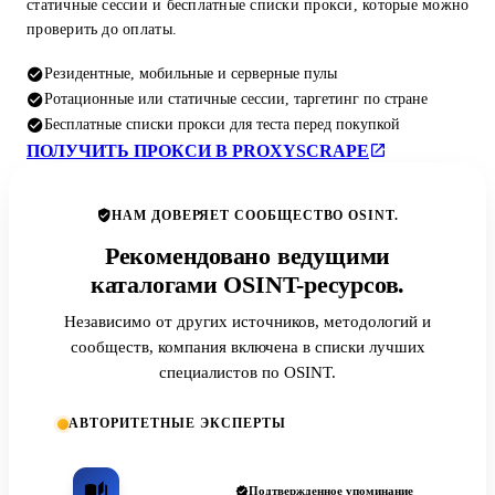
статичные сессии и бесплатные списки прокси, которые можно
проверить до оплаты.
Резидентные, мобильные и серверные пулы
Ротационные или статичные сессии, таргетинг по стране
Бесплатные списки прокси для теста перед покупкой
ПОЛУЧИТЬ ПРОКСИ В PROXYSCRAPE
НАМ ДОВЕРЯЕТ СООБЩЕСТВО OSINT.
Рекомендовано ведущими
каталогами OSINT-ресурсов.
Независимо от других источников, методологий и
сообществ, компания включена в списки лучших
специалистов по OSINT.
АВТОРИТЕТНЫЕ ЭКСПЕРТЫ
Подтвержденное упоминание