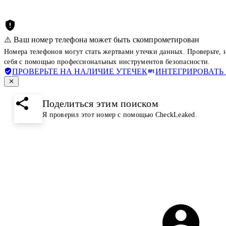
⚠️ Ваш номер телефона может быть скомпрометирован
Номера телефонов могут стать жертвами утечки данных. Проверьте,
себя с помощью профессиональных инструментов безопасности.
ПРОВЕРЬТЕ НА НАЛИЧИЕ УТЕЧЕК
ИНТЕГРИРОВАТЬ 
Поделиться этим поиском
Я проверил этот номер с помощью CheckLeaked.