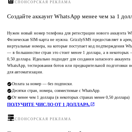
СПОНСОРСКАЯ РЕКЛАМА
Создайте аккаунт WhatsApp менее чем за 1 дол
Нужен новый номер телефона для регистрации нового аккаунта W
Физическая SIM-карта не нужна. GrizzlySMS предоставляет в арен
виртуальные номера, на которые поступает код подтверждения Wh
— в большинстве стран это стоит менее 1 доллара, а в некоторых
0,50 доллара. Идеально подходит для создания запасного аккаунта
WhatsApp, тестирования ботов или предварительной подготовки 
для автоматизации.
Оплата за номер — без подписки.
Десятки стран, номера, совместимые с WhatsApp.
От менее чем 1 доллара (в некоторых странах менее 0,50 доллара)
ПОЛУЧИТЕ ЧИСЛО ОТ 1 ДОЛЛАРА.
СПОНСОРСКАЯ РЕКЛАМА