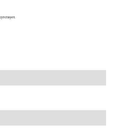
утствует.