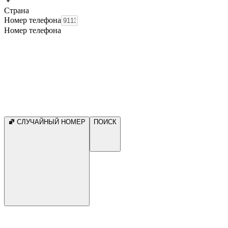
Страна
Номер телефона
Номер телефона
СЛУЧАЙНЫЙ НОМЕР
ПОИСК