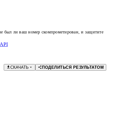
 не был ли ваш номер скомпрометирован, и защитите
API
СКАЧАТЬ
ПОДЕЛИТЬСЯ РЕЗУЛЬТАТОМ