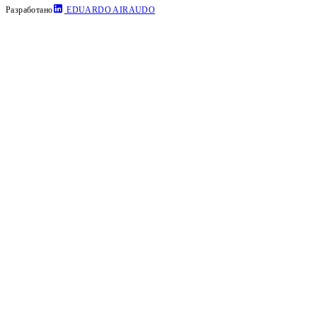
Разработано
EDUARDO AIRAUDO