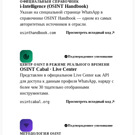
ОФИЦИАЛЬНЫЙ СПРАВОЧНИК
i-Intelligence (OSINT Handbook)
Указан на специальной странице WhatsApp в
справочнике OSINT Handbook — одном из самых
авторитетных источников в отрасли.
Просмотреть исходный код
osinthandbook.com
Подтвержденное упоминание
ЦЕНТР OSINT В РЕЖИМЕ РЕАЛЬНОГО ВРЕМЕНИ
OSINT Cabal · Live Center
Представлен в официальном Live Center как API
для доступа к данным профиля WhatsApp, наряду с
более чем 30 тщательно отобранными
инструментами.
Просмотреть исходный код
osintcabal.org
Подтвержденное упоминание
МЕТОДОЛОГИЯ OSINT