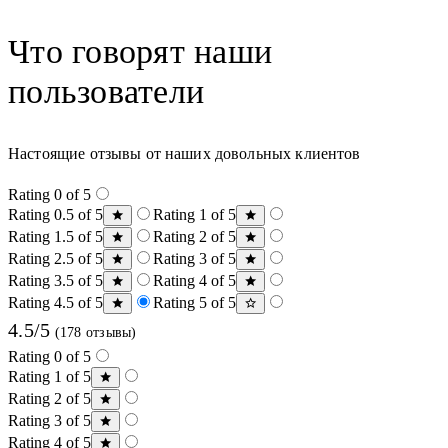
Что говорят наши
пользователи
Настоящие отзывы от наших довольных клиентов
Rating 0 of 5
Rating 0.5 of 5
Rating 1 of 5
Rating 1.5 of 5
Rating 2 of 5
Rating 2.5 of 5
Rating 3 of 5
Rating 3.5 of 5
Rating 4 of 5
Rating 4.5 of 5
Rating 5 of 5
4.5/5
(178 отзывы)
Rating 0 of 5
Rating 1 of 5
Rating 2 of 5
Rating 3 of 5
Rating 4 of 5