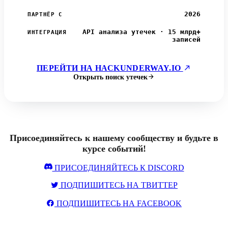
2026
ПАРТНЁР С
API анализа утечек · 15 млрд+
ИНТЕГРАЦИЯ
записей
ПЕРЕЙТИ НА HACKUNDERWAY.IO
Открыть поиск утечек
Присоединяйтесь к нашему сообществу и будьте в
курсе событий!
ПРИСОЕДИНЯЙТЕСЬ К DISCORD
ПОДПИШИТЕСЬ НА ТВИТТЕР
ПОДПИШИТЕСЬ НА FACEBOOK