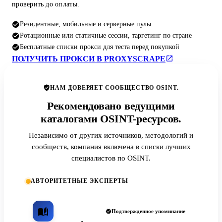
проверить до оплаты.
Резидентные, мобильные и серверные пулы
Ротационные или статичные сессии, таргетинг по стране
Бесплатные списки прокси для теста перед покупкой
ПОЛУЧИТЬ ПРОКСИ В PROXYSCRAPE
НАМ ДОВЕРЯЕТ СООБЩЕСТВО OSINT.
Рекомендовано ведущими
каталогами OSINT-ресурсов.
Независимо от других источников, методологий и
сообществ, компания включена в списки лучших
специалистов по OSINT.
АВТОРИТЕТНЫЕ ЭКСПЕРТЫ
Подтвержденное упоминание