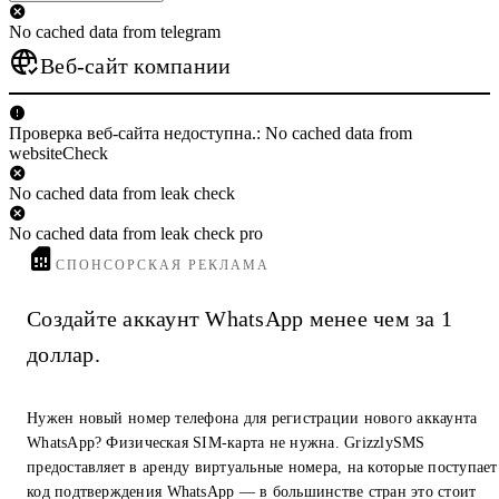
No cached data from telegram
Веб-сайт компании
Проверка веб-сайта недоступна.: No cached data from
websiteCheck
No cached data from leak check
No cached data from leak check pro
СПОНСОРСКАЯ РЕКЛАМА
Создайте аккаунт WhatsApp менее чем за 1
доллар.
Нужен новый номер телефона для регистрации нового аккаунта
WhatsApp? Физическая SIM-карта не нужна. GrizzlySMS
предоставляет в аренду виртуальные номера, на которые поступает
код подтверждения WhatsApp — в большинстве стран это стоит