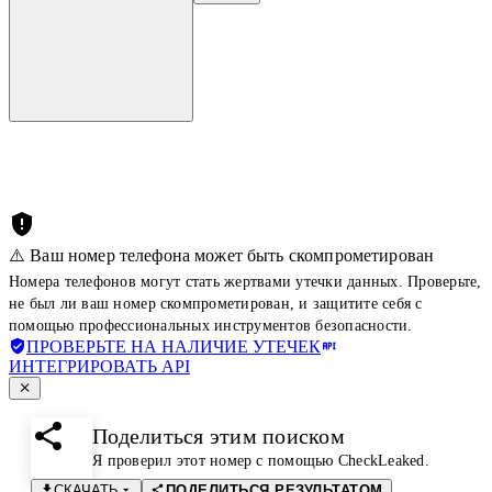
⚠️ Ваш номер телефона может быть скомпрометирован
Номера телефонов могут стать жертвами утечки данных. Проверьте,
не был ли ваш номер скомпрометирован, и защитите себя с
помощью профессиональных инструментов безопасности.
ПРОВЕРЬТЕ НА НАЛИЧИЕ УТЕЧЕК
ИНТЕГРИРОВАТЬ API
Поделиться этим поиском
Я проверил этот номер с помощью CheckLeaked.
СКАЧАТЬ
ПОДЕЛИТЬСЯ РЕЗУЛЬТАТОМ