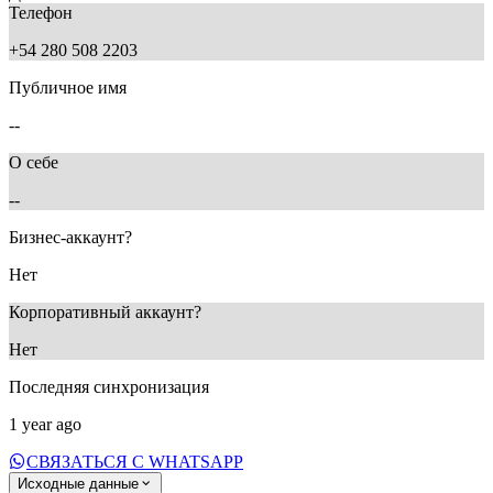
Телефон
+54 280 508 2203
Публичное имя
--
О себе
--
Бизнес-аккаунт?
Нет
Корпоративный аккаунт?
Нет
Последняя синхронизация
1 year ago
СВЯЗАТЬСЯ С WHATSAPP
Исходные данные