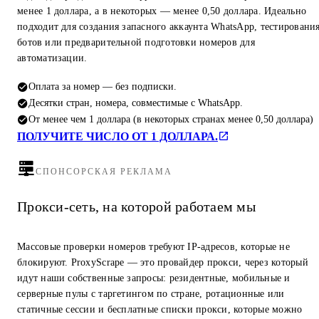
менее 1 доллара, а в некоторых — менее 0,50 доллара. Идеально
подходит для создания запасного аккаунта WhatsApp, тестировани
ботов или предварительной подготовки номеров для
автоматизации.
Оплата за номер — без подписки.
Десятки стран, номера, совместимые с WhatsApp.
От менее чем 1 доллара (в некоторых странах менее 0,50 доллара)
ПОЛУЧИТЕ ЧИСЛО ОТ 1 ДОЛЛАРА.
СПОНСОРСКАЯ РЕКЛАМА
Прокси-сеть, на которой работаем мы
Массовые проверки номеров требуют IP-адресов, которые не
блокируют. ProxyScrape — это провайдер прокси, через который
идут наши собственные запросы: резидентные, мобильные и
серверные пулы с таргетингом по стране, ротационные или
статичные сессии и бесплатные списки прокси, которые можно