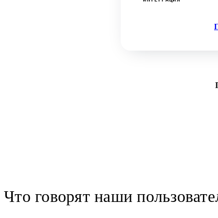
Что говорят наши пользовате