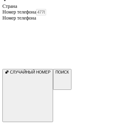
Страна
Номер телефона
Номер телефона
СЛУЧАЙНЫЙ НОМЕР
ПОИСК