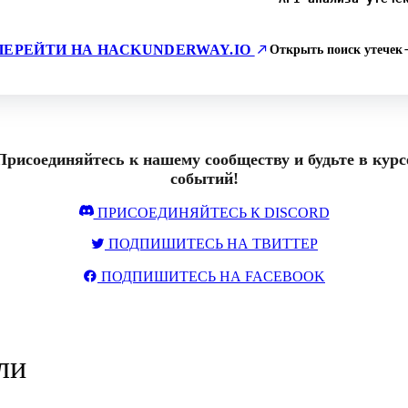
ПЕРЕЙТИ НА HACKUNDERWAY.IO
Открыть поиск утечек
Присоединяйтесь к нашему сообществу и будьте в курс
событий!
ПРИСОЕДИНЯЙТЕСЬ К DISCORD
ПОДПИШИТЕСЬ НА ТВИТТЕР
ПОДПИШИТЕСЬ НА FACEBOOK
ли