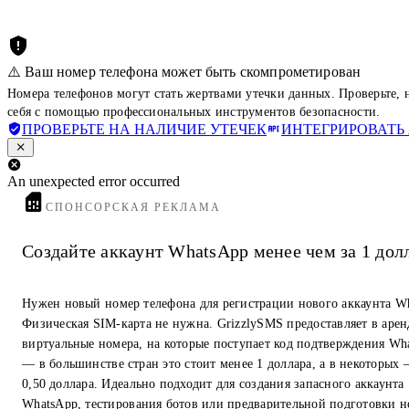
⚠️ Ваш номер телефона может быть скомпрометирован
Номера телефонов могут стать жертвами утечки данных. Проверьте,
себя с помощью профессиональных инструментов безопасности.
ПРОВЕРЬТЕ НА НАЛИЧИЕ УТЕЧЕК
ИНТЕГРИРОВАТЬ 
An unexpected error occurred
СПОНСОРСКАЯ РЕКЛАМА
Создайте аккаунт WhatsApp менее чем за 1 дол
Нужен новый номер телефона для регистрации нового аккаунта W
Физическая SIM-карта не нужна. GrizzlySMS предоставляет в арен
виртуальные номера, на которые поступает код подтверждения Wh
— в большинстве стран это стоит менее 1 доллара, а в некоторых
0,50 доллара. Идеально подходит для создания запасного аккаунта
WhatsApp, тестирования ботов или предварительной подготовки 