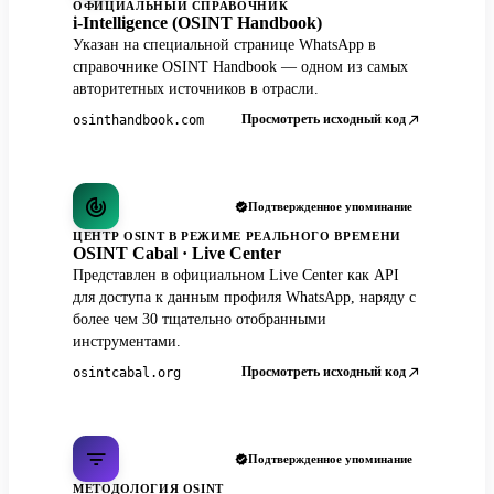
ОФИЦИАЛЬНЫЙ СПРАВОЧНИК
i-Intelligence (OSINT Handbook)
Указан на специальной странице WhatsApp в
справочнике OSINT Handbook — одном из самых
авторитетных источников в отрасли.
Просмотреть исходный код
osinthandbook.com
Подтвержденное упоминание
ЦЕНТР OSINT В РЕЖИМЕ РЕАЛЬНОГО ВРЕМЕНИ
OSINT Cabal · Live Center
Представлен в официальном Live Center как API
для доступа к данным профиля WhatsApp, наряду с
более чем 30 тщательно отобранными
инструментами.
Просмотреть исходный код
osintcabal.org
Подтвержденное упоминание
МЕТОДОЛОГИЯ OSINT