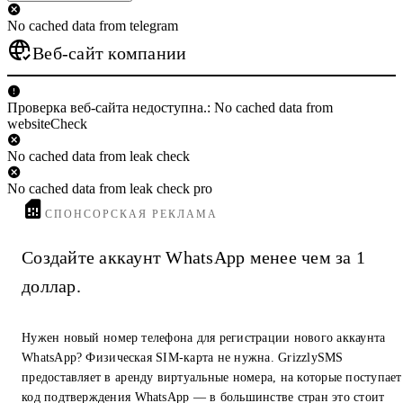
No cached data from telegram
Веб-сайт компании
Проверка веб-сайта недоступна.: No cached data from
websiteCheck
No cached data from leak check
No cached data from leak check pro
СПОНСОРСКАЯ РЕКЛАМА
Создайте аккаунт WhatsApp менее чем за 1
доллар.
Нужен новый номер телефона для регистрации нового аккаунта
WhatsApp? Физическая SIM-карта не нужна. GrizzlySMS
предоставляет в аренду виртуальные номера, на которые поступает
код подтверждения WhatsApp — в большинстве стран это стоит