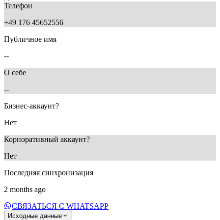
Телефон
+49 176 45652556
Публичное имя
--
О себе
--
Бизнес-аккаунт?
Нет
Корпоративный аккаунт?
Нет
Последняя синхронизация
2 months ago
СВЯЗАТЬСЯ С WHATSAPP
Исходные данные