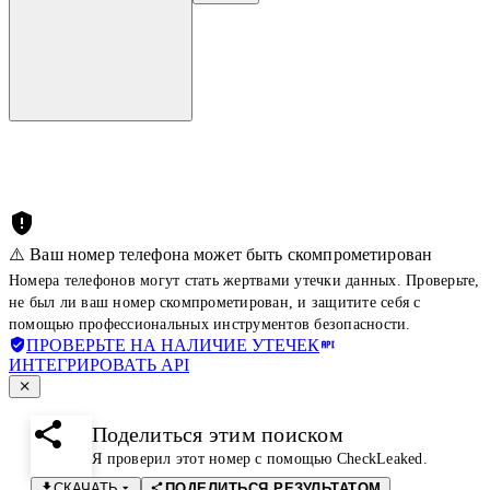
⚠️ Ваш номер телефона может быть скомпрометирован
Номера телефонов могут стать жертвами утечки данных. Проверьте,
не был ли ваш номер скомпрометирован, и защитите себя с
помощью профессиональных инструментов безопасности.
ПРОВЕРЬТЕ НА НАЛИЧИЕ УТЕЧЕК
ИНТЕГРИРОВАТЬ API
Поделиться этим поиском
Я проверил этот номер с помощью CheckLeaked.
СКАЧАТЬ
ПОДЕЛИТЬСЯ РЕЗУЛЬТАТОМ