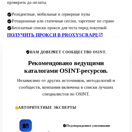
проверить до оплаты.
Резидентные, мобильные и серверные пулы
Ротационные или статичные сессии, таргетинг по стране
Бесплатные списки прокси для теста перед покупкой
ПОЛУЧИТЬ ПРОКСИ В PROXYSCRAPE
НАМ ДОВЕРЯЕТ СООБЩЕСТВО OSINT.
Рекомендовано ведущими
каталогами OSINT-ресурсов.
Независимо от других источников, методологий и
сообществ, компания включена в списки лучших
специалистов по OSINT.
АВТОРИТЕТНЫЕ ЭКСПЕРТЫ
Подтвержденное упоминание