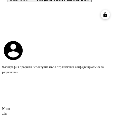
Фотография профиля недоступна из-за ограничений конфиденциальности/
разрешений.
Кэш
Да