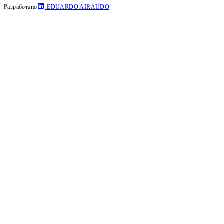
Разработано
EDUARDO AIRAUDO