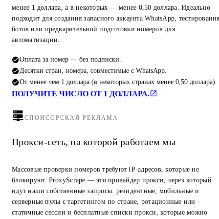
менее 1 доллара, а в некоторых — менее 0,50 доллара. Идеально
подходит для создания запасного аккаунта WhatsApp, тестировани
ботов или предварительной подготовки номеров для
автоматизации.
Оплата за номер — без подписки.
Десятки стран, номера, совместимые с WhatsApp.
От менее чем 1 доллара (в некоторых странах менее 0,50 доллара)
ПОЛУЧИТЕ ЧИСЛО ОТ 1 ДОЛЛАРА.
СПОНСОРСКАЯ РЕКЛАМА
Прокси-сеть, на которой работаем мы
Массовые проверки номеров требуют IP-адресов, которые не
блокируют. ProxyScrape — это провайдер прокси, через который
идут наши собственные запросы: резидентные, мобильные и
серверные пулы с таргетингом по стране, ротационные или
статичные сессии и бесплатные списки прокси, которые можно