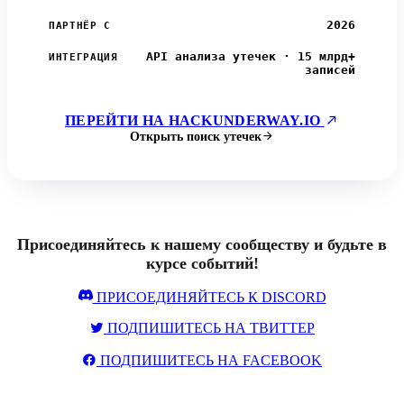
2026
ПАРТНЁР С
API анализа утечек · 15 млрд+
ИНТЕГРАЦИЯ
записей
ПЕРЕЙТИ НА HACKUNDERWAY.IO
Открыть поиск утечек
Присоединяйтесь к нашему сообществу и будьте в
курсе событий!
ПРИСОЕДИНЯЙТЕСЬ К DISCORD
ПОДПИШИТЕСЬ НА ТВИТТЕР
ПОДПИШИТЕСЬ НА FACEBOOK