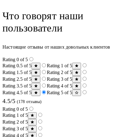
Что говорят наши
пользователи
Настоящие отзывы от наших довольных клиентов
Rating 0 of 5
Rating 0.5 of 5
Rating 1 of 5
Rating 1.5 of 5
Rating 2 of 5
Rating 2.5 of 5
Rating 3 of 5
Rating 3.5 of 5
Rating 4 of 5
Rating 4.5 of 5
Rating 5 of 5
4.5/5
(178 отзывы)
Rating 0 of 5
Rating 1 of 5
Rating 2 of 5
Rating 3 of 5
Rating 4 of 5