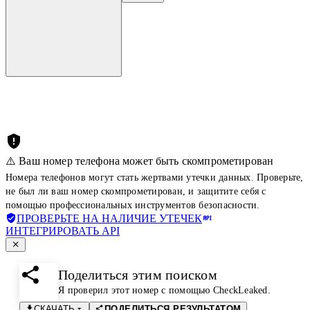
⚠️ Ваш номер телефона может быть скомпрометирован
Номера телефонов могут стать жертвами утечки данных. Проверьте,
не был ли ваш номер скомпрометирован, и защитите себя с
помощью профессиональных инструментов безопасности.
ПРОВЕРЬТЕ НА НАЛИЧИЕ УТЕЧЕК
ИНТЕГРИРОВАТЬ API
Поделиться этим поиском
Я проверил этот номер с помощью CheckLeaked.
СКАЧАТЬ
ПОДЕЛИТЬСЯ РЕЗУЛЬТАТОМ