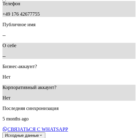
Телефон
+49 176 42677755
Публичное имя
--
О себе
--
Бизнес-аккаунт?
Нет
Корпоративный аккаунт?
Нет
Последняя синхронизация
5 months ago
СВЯЗАТЬСЯ С WHATSAPP
Исходные данные