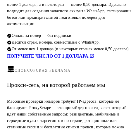
менее 1 доллара, а в некоторых — менее 0,50 доллара. Идеально
подходит для создания запасного аккаунта WhatsApp, тестировани
ботов или предварительной подготовки номеров для
автоматизации.
Оплата за номер — без подписки.
Десятки стран, номера, совместимые с WhatsApp.
От менее чем 1 доллара (в некоторых странах менее 0,50 доллара)
ПОЛУЧИТЕ ЧИСЛО ОТ 1 ДОЛЛАРА.
СПОНСОРСКАЯ РЕКЛАМА
Прокси-сеть, на которой работаем мы
Массовые проверки номеров требуют IP-адресов, которые не
блокируют. ProxyScrape — это провайдер прокси, через который
идут наши собственные запросы: резидентные, мобильные и
серверные пулы с таргетингом по стране, ротационные или
статичные сессии и бесплатные списки прокси, которые можно