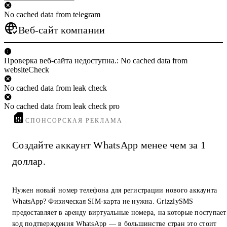
No cached data from telegram
Веб-сайт компании
Проверка веб-сайта недоступна.: No cached data from
websiteCheck
No cached data from leak check
No cached data from leak check pro
СПОНСОРСКАЯ РЕКЛАМА
Создайте аккаунт WhatsApp менее чем за 1
доллар.
Нужен новый номер телефона для регистрации нового аккаунта
WhatsApp? Физическая SIM-карта не нужна. GrizzlySMS
предоставляет в аренду виртуальные номера, на которые поступает
код подтверждения WhatsApp — в большинстве стран это стоит