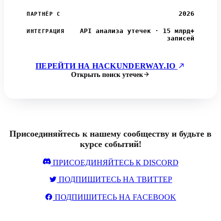
2026
ПАРТНЁР С
API анализа утечек · 15 млрд+
ИНТЕГРАЦИЯ
записей
ПЕРЕЙТИ НА HACKUNDERWAY.IO
Открыть поиск утечек
Присоединяйтесь к нашему сообществу и будьте в
курсе событий!
ПРИСОЕДИНЯЙТЕСЬ К DISCORD
ПОДПИШИТЕСЬ НА ТВИТТЕР
ПОДПИШИТЕСЬ НА FACEBOOK