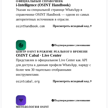
ОФИЦИАЛЬНЫЙ СПРАВОЧНИК
i-Intelligence (OSINT Handbook)
Указан на специальной странице WhatsApp в
справочнике OSINT Handbook — одном из самых
авторитетных источников в отрасли.
Просмотреть исходный код
osinthandbook.com
Подтвержденное упоминание
ЦЕНТР OSINT В РЕЖИМЕ РЕАЛЬНОГО ВРЕМЕНИ
OSINT Cabal · Live Center
Представлен в официальном Live Center как API
для доступа к данным профиля WhatsApp, наряду с
более чем 30 тщательно отобранными
инструментами.
Просмотреть исходный код
osintcabal.org
Подтвержденное упоминание
МЕТОДОЛОГИЯ OSINT