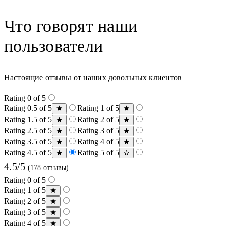
Что говорят наши
пользователи
Настоящие отзывы от наших довольных клиентов
Rating 0 of 5
Rating 0.5 of 5
Rating 1 of 5
Rating 1.5 of 5
Rating 2 of 5
Rating 2.5 of 5
Rating 3 of 5
Rating 3.5 of 5
Rating 4 of 5
Rating 4.5 of 5
Rating 5 of 5
4.5/5
(178 отзывы)
Rating 0 of 5
Rating 1 of 5
Rating 2 of 5
Rating 3 of 5
Rating 4 of 5