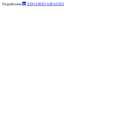
Разработано
EDUARDO AIRAUDO