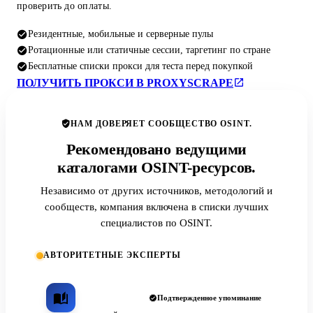
проверить до оплаты.
Резидентные, мобильные и серверные пулы
Ротационные или статичные сессии, таргетинг по стране
Бесплатные списки прокси для теста перед покупкой
ПОЛУЧИТЬ ПРОКСИ В PROXYSCRAPE
НАМ ДОВЕРЯЕТ СООБЩЕСТВО OSINT.
Рекомендовано ведущими
каталогами OSINT-ресурсов.
Независимо от других источников, методологий и
сообществ, компания включена в списки лучших
специалистов по OSINT.
АВТОРИТЕТНЫЕ ЭКСПЕРТЫ
Подтвержденное упоминание