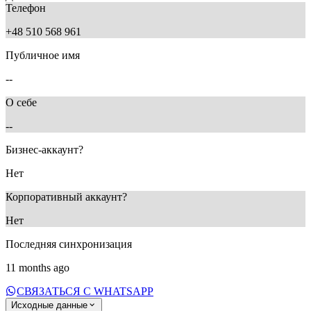
Телефон
+48 510 568 961
Публичное имя
--
О себе
--
Бизнес-аккаунт?
Нет
Корпоративный аккаунт?
Нет
Последняя синхронизация
11 months ago
СВЯЗАТЬСЯ С WHATSAPP
Исходные данные