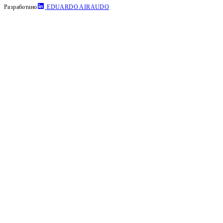
Разработано
EDUARDO AIRAUDO