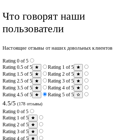
Что говорят наши
пользователи
Настоящие отзывы от наших довольных клиентов
Rating 0 of 5
Rating 0.5 of 5
Rating 1 of 5
Rating 1.5 of 5
Rating 2 of 5
Rating 2.5 of 5
Rating 3 of 5
Rating 3.5 of 5
Rating 4 of 5
Rating 4.5 of 5
Rating 5 of 5
4.5/5
(178 отзывы)
Rating 0 of 5
Rating 1 of 5
Rating 2 of 5
Rating 3 of 5
Rating 4 of 5