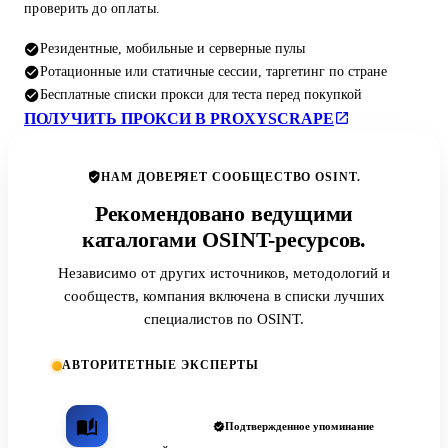
проверить до оплаты.
Резидентные, мобильные и серверные пулы
Ротационные или статичные сессии, таргетинг по стране
Бесплатные списки прокси для теста перед покупкой
ПОЛУЧИТЬ ПРОКСИ В PROXYSCRAPE
НАМ ДОВЕРЯЕТ СООБЩЕСТВО OSINT.
Рекомендовано ведущими
каталогами OSINT-ресурсов.
Независимо от других источников, методологий и
сообществ, компания включена в списки лучших
специалистов по OSINT.
АВТОРИТЕТНЫЕ ЭКСПЕРТЫ
Подтвержденное упоминание