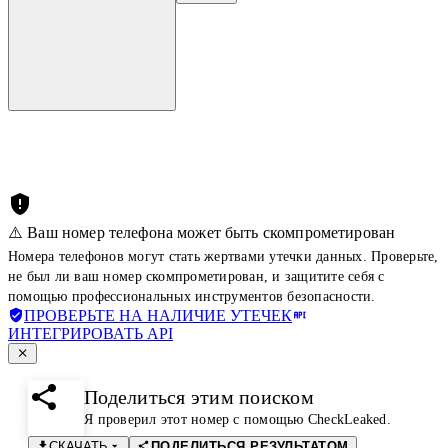
⚠️ Ваш номер телефона может быть скомпрометирован
Номера телефонов могут стать жертвами утечки данных. Проверьте,
не был ли ваш номер скомпрометирован, и защитите себя с
помощью профессиональных инструментов безопасности.
ПРОВЕРЬТЕ НА НАЛИЧИЕ УТЕЧЕК
ИНТЕГРИРОВАТЬ API
Поделиться этим поиском
Я проверил этот номер с помощью CheckLeaked.
СКАЧАТЬ
ПОДЕЛИТЬСЯ РЕЗУЛЬТАТОМ