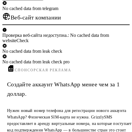
No cached data from telegram
Веб-сайт компании
Проверка веб-сайта недоступна.: No cached data from
websiteCheck
No cached data from leak check
No cached data from leak check pro
СПОНСОРСКАЯ РЕКЛАМА
Создайте аккаунт WhatsApp менее чем за 1
доллар.
Нужен новый номер телефона для регистрации нового аккаунта
WhatsApp? Физическая SIM-карта не нужна. GrizzlySMS
предоставляет в аренду виртуальные номера, на которые поступает
код подтверждения WhatsApp — в большинстве стран это стоит