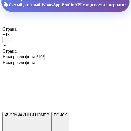
Самый дешевый WhatsApp Profile API среди всех альтернатив.
Страна
+48
Страна
Номер телефона
Номер телефона
СЛУЧАЙНЫЙ НОМЕР
ПОИСК