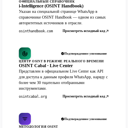
ОФИЦИАЛЬНЫЙ СПРАВОЧНИК
i-Intelligence (OSINT Handbook)
Указан на специальной странице WhatsApp в
справочнике OSINT Handbook — одном из самых
авторитетных источников в отрасли.
Просмотреть исходный код
osinthandbook.com
Подтвержденное упоминание
ЦЕНТР OSINT В РЕЖИМЕ РЕАЛЬНОГО ВРЕМЕНИ
OSINT Cabal · Live Center
Представлен в официальном Live Center как API
для доступа к данным профиля WhatsApp, наряду с
более чем 30 тщательно отобранными
инструментами.
Просмотреть исходный код
osintcabal.org
Подтвержденное упоминание
МЕТОДОЛОГИЯ OSINT