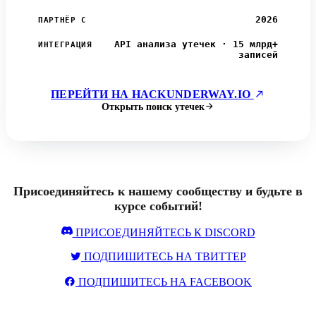
2026
ПАРТНЁР С
API анализа утечек · 15 млрд+
ИНТЕГРАЦИЯ
записей
ПЕРЕЙТИ НА HACKUNDERWAY.IO
Открыть поиск утечек
Присоединяйтесь к нашему сообществу и будьте в
курсе событий!
ПРИСОЕДИНЯЙТЕСЬ К DISCORD
ПОДПИШИТЕСЬ НА ТВИТТЕР
ПОДПИШИТЕСЬ НА FACEBOOK