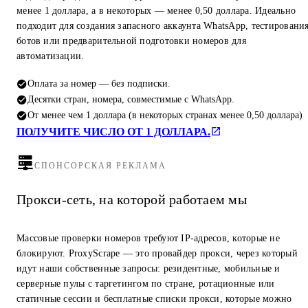
менее 1 доллара, а в некоторых — менее 0,50 доллара. Идеально
подходит для создания запасного аккаунта WhatsApp, тестировани
ботов или предварительной подготовки номеров для
автоматизации.
Оплата за номер — без подписки.
Десятки стран, номера, совместимые с WhatsApp.
От менее чем 1 доллара (в некоторых странах менее 0,50 доллара)
ПОЛУЧИТЕ ЧИСЛО ОТ 1 ДОЛЛАРА.
СПОНСОРСКАЯ РЕКЛАМА
Прокси-сеть, на которой работаем мы
Массовые проверки номеров требуют IP-адресов, которые не
блокируют. ProxyScrape — это провайдер прокси, через который
идут наши собственные запросы: резидентные, мобильные и
серверные пулы с таргетингом по стране, ротационные или
статичные сессии и бесплатные списки прокси, которые можно