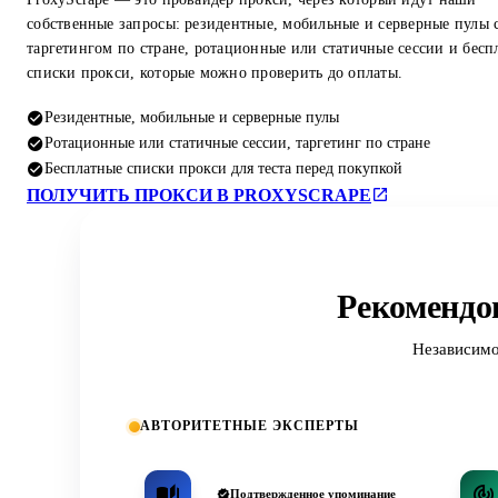
собственные запросы: резидентные, мобильные и серверные пулы 
таргетингом по стране, ротационные или статичные сессии и бесп
списки прокси, которые можно проверить до оплаты.
Резидентные, мобильные и серверные пулы
Ротационные или статичные сессии, таргетинг по стране
Бесплатные списки прокси для теста перед покупкой
ПОЛУЧИТЬ ПРОКСИ В PROXYSCRAPE
Рекомендо
Независимо
АВТОРИТЕТНЫЕ ЭКСПЕРТЫ
Подтвержденное упоминание