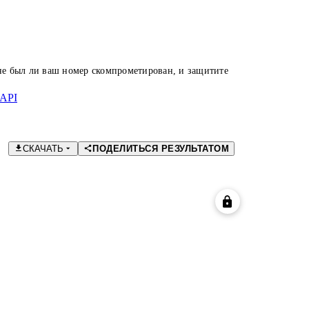
 не был ли ваш номер скомпрометирован, и защитите
API
СКАЧАТЬ
ПОДЕЛИТЬСЯ РЕЗУЛЬТАТОМ