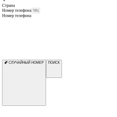
Страна
Номер телефона
Номер телефона
СЛУЧАЙНЫЙ НОМЕР
ПОИСК