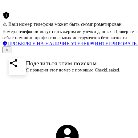
⚠️ Ваш номер телефона может быть скомпрометирован
Номера телефонов могут стать жертвами утечки данных. Проверьте,
себя с помощью профессиональных инструментов безопасности.
ПРОВЕРЬТЕ НА НАЛИЧИЕ УТЕЧЕК
ИНТЕГРИРОВАТЬ 
Поделиться этим поиском
Я проверил этот номер с помощью CheckLeaked.