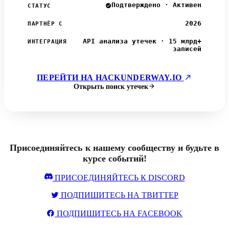
Подтверждено · Активен
СТАТУС
2026
ПАРТНЁР С
API анализа утечек · 15 млрд+
ИНТЕГРАЦИЯ
записей
ПЕРЕЙТИ НА HACKUNDERWAY.IO
Открыть поиск утечек
Присоединяйтесь к нашему сообществу и будьте в
курсе событий!
ПРИСОЕДИНЯЙТЕСЬ К DISCORD
ПОДПИШИТЕСЬ НА ТВИТТЕР
ПОДПИШИТЕСЬ НА FACEBOOK