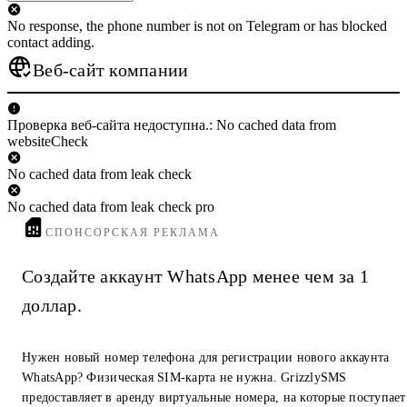
No response, the phone number is not on Telegram or has blocked
contact adding.
Веб-сайт компании
Проверка веб-сайта недоступна.: No cached data from
websiteCheck
No cached data from leak check
No cached data from leak check pro
СПОНСОРСКАЯ РЕКЛАМА
Создайте аккаунт WhatsApp менее чем за 1
доллар.
Нужен новый номер телефона для регистрации нового аккаунта
WhatsApp? Физическая SIM-карта не нужна. GrizzlySMS
предоставляет в аренду виртуальные номера, на которые поступает