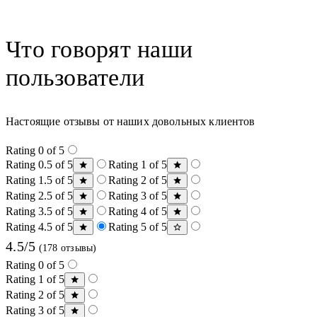
Что говорят наши
пользователи
Настоящие отзывы от наших довольных клиентов
Rating 0 of 5
Rating 0.5 of 5
Rating 1 of 5
Rating 1.5 of 5
Rating 2 of 5
Rating 2.5 of 5
Rating 3 of 5
Rating 3.5 of 5
Rating 4 of 5
Rating 4.5 of 5
Rating 5 of 5
4.5/5
(178 отзывы)
Rating 0 of 5
Rating 1 of 5
Rating 2 of 5
Rating 3 of 5