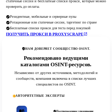
статичные сессии и бесплатные списки прокси, которые можно
проверить до оплаты.
Резидентные, мобильные и серверные пулы
Ротационные или статичные сессии, таргетинг по стране
Бесплатные списки прокси для теста перед покупкой
ПОЛУЧИТЬ ПРОКСИ В PROXYSCRAPE
НАМ ДОВЕРЯЕТ СООБЩЕСТВО OSINT.
Рекомендовано ведущими
каталогами OSINT-ресурсов.
Независимо от других источников, методологий и
сообществ, компания включена в списки лучших
специалистов по OSINT.
АВТОРИТЕТНЫЕ ЭКСПЕРТЫ
Подтвержденное упоминание