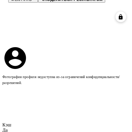
Фотография профиля недоступна из-за ограничений конфиденциальности/
разрешений.
Кэш
Да