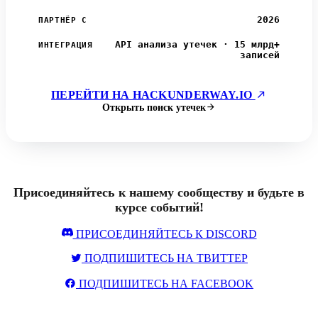
2026
ПАРТНЁР С
API анализа утечек · 15 млрд+
ИНТЕГРАЦИЯ
записей
ПЕРЕЙТИ НА HACKUNDERWAY.IO
Открыть поиск утечек
Присоединяйтесь к нашему сообществу и будьте в
курсе событий!
ПРИСОЕДИНЯЙТЕСЬ К DISCORD
ПОДПИШИТЕСЬ НА ТВИТТЕР
ПОДПИШИТЕСЬ НА FACEBOOK