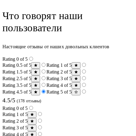
Что говорят наши
пользователи
Настоящие отзывы от наших довольных клиентов
Rating 0 of 5
Rating 0.5 of 5
Rating 1 of 5
Rating 1.5 of 5
Rating 2 of 5
Rating 2.5 of 5
Rating 3 of 5
Rating 3.5 of 5
Rating 4 of 5
Rating 4.5 of 5
Rating 5 of 5
4.5/5
(178 отзывы)
Rating 0 of 5
Rating 1 of 5
Rating 2 of 5
Rating 3 of 5
Rating 4 of 5