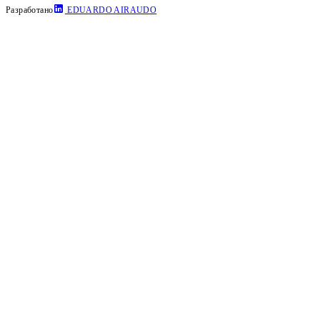
Разработано
EDUARDO AIRAUDO