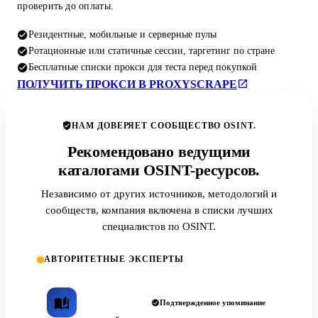
проверить до оплаты.
Резидентные, мобильные и серверные пулы
Ротационные или статичные сессии, таргетинг по стране
Бесплатные списки прокси для теста перед покупкой
ПОЛУЧИТЬ ПРОКСИ В PROXYSCRAPE
НАМ ДОВЕРЯЕТ СООБЩЕСТВО OSINT.
Рекомендовано ведущими
каталогами OSINT-ресурсов.
Независимо от других источников, методологий и
сообществ, компания включена в списки лучших
специалистов по OSINT.
АВТОРИТЕТНЫЕ ЭКСПЕРТЫ
Подтвержденное упоминание