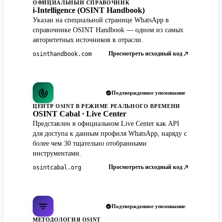
ОФИЦИАЛЬНЫЙ СПРАВОЧНИК
i-Intelligence (OSINT Handbook)
Указан на специальной странице WhatsApp в
справочнике OSINT Handbook — одном из самых
авторитетных источников в отрасли.
Просмотреть исходный код
osinthandbook.com
Подтвержденное упоминание
ЦЕНТР OSINT В РЕЖИМЕ РЕАЛЬНОГО ВРЕМЕНИ
OSINT Cabal · Live Center
Представлен в официальном Live Center как API
для доступа к данным профиля WhatsApp, наряду с
более чем 30 тщательно отобранными
инструментами.
Просмотреть исходный код
osintcabal.org
Подтвержденное упоминание
МЕТОДОЛОГИЯ OSINT