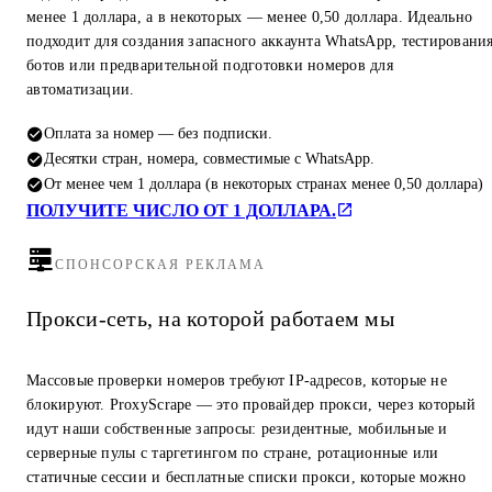
менее 1 доллара, а в некоторых — менее 0,50 доллара. Идеально
подходит для создания запасного аккаунта WhatsApp, тестировани
ботов или предварительной подготовки номеров для
автоматизации.
Оплата за номер — без подписки.
Десятки стран, номера, совместимые с WhatsApp.
От менее чем 1 доллара (в некоторых странах менее 0,50 доллара)
ПОЛУЧИТЕ ЧИСЛО ОТ 1 ДОЛЛАРА.
СПОНСОРСКАЯ РЕКЛАМА
Прокси-сеть, на которой работаем мы
Массовые проверки номеров требуют IP-адресов, которые не
блокируют. ProxyScrape — это провайдер прокси, через который
идут наши собственные запросы: резидентные, мобильные и
серверные пулы с таргетингом по стране, ротационные или
статичные сессии и бесплатные списки прокси, которые можно