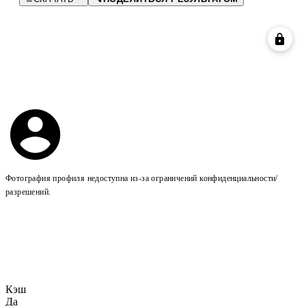
Фотография профиля недоступна из-за ограничений конфиденциальности/
разрешений.
Кэш
Да