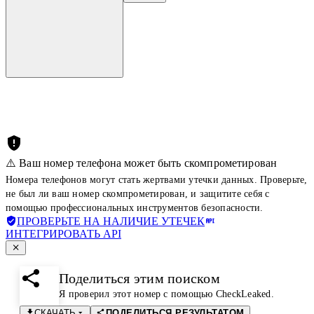
⚠️ Ваш номер телефона может быть скомпрометирован
Номера телефонов могут стать жертвами утечки данных. Проверьте,
не был ли ваш номер скомпрометирован, и защитите себя с
помощью профессиональных инструментов безопасности.
ПРОВЕРЬТЕ НА НАЛИЧИЕ УТЕЧЕК
ИНТЕГРИРОВАТЬ API
Поделиться этим поиском
Я проверил этот номер с помощью CheckLeaked.
СКАЧАТЬ
ПОДЕЛИТЬСЯ РЕЗУЛЬТАТОМ