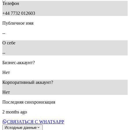
Телефон
+44 7732 012603
Публичное имя
--
О себе
--
Бизнес-аккаунт?
Нет
Корпоративный аккаунт?
Нет
Последняя синхронизация
2 months ago
СВЯЗАТЬСЯ С WHATSAPP
Исходные данные