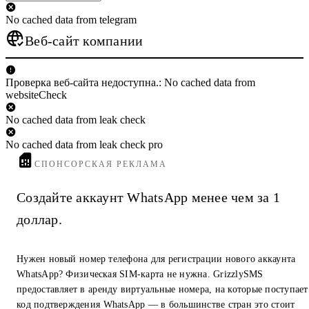
No cached data from telegram
Веб-сайт компании
Проверка веб-сайта недоступна.: No cached data from
websiteCheck
No cached data from leak check
No cached data from leak check pro
СПОНСОРСКАЯ РЕКЛАМА
Создайте аккаунт WhatsApp менее чем за 1
доллар.
Нужен новый номер телефона для регистрации нового аккаунта
WhatsApp? Физическая SIM-карта не нужна. GrizzlySMS
предоставляет в аренду виртуальные номера, на которые поступает
код подтверждения WhatsApp — в большинстве стран это стоит