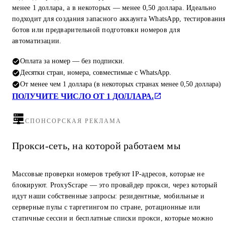
менее 1 доллара, а в некоторых — менее 0,50 доллара. Идеально
подходит для создания запасного аккаунта WhatsApp, тестировани
ботов или предварительной подготовки номеров для
автоматизации.
Оплата за номер — без подписки.
Десятки стран, номера, совместимые с WhatsApp.
От менее чем 1 доллара (в некоторых странах менее 0,50 доллара)
ПОЛУЧИТЕ ЧИСЛО ОТ 1 ДОЛЛАРА.
СПОНСОРСКАЯ РЕКЛАМА
Прокси-сеть, на которой работаем мы
Массовые проверки номеров требуют IP-адресов, которые не
блокируют. ProxyScrape — это провайдер прокси, через который
идут наши собственные запросы: резидентные, мобильные и
серверные пулы с таргетингом по стране, ротационные или
статичные сессии и бесплатные списки прокси, которые можно