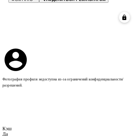
Фотография профиля недоступна из-за ограничений конфиденциальности/
разрешений.
Кэш
Да