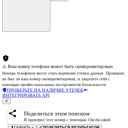
⚠️ Ваш номер телефона может быть скомпрометирован
Номера телефонов могут стать жертвами утечки данных. Проверьте,
не был ли ваш номер скомпрометирован, и защитите себя с
помощью профессиональных инструментов безопасности.
ПРОВЕРЬТЕ НА НАЛИЧИЕ УТЕЧЕК
ИНТЕГРИРОВАТЬ API
Поделиться этим поиском
Я проверил этот номер с помощью CheckLeaked.
СКАЧАТЬ
ПОДЕЛИТЬСЯ РЕЗУЛЬТАТОМ