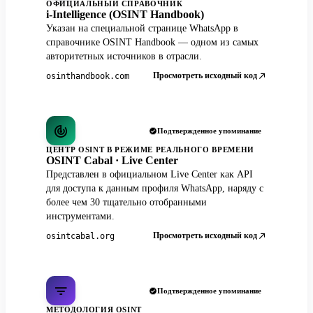
ОФИЦИАЛЬНЫЙ СПРАВОЧНИК
i-Intelligence (OSINT Handbook)
Указан на специальной странице WhatsApp в
справочнике OSINT Handbook — одном из самых
авторитетных источников в отрасли.
Просмотреть исходный код
osinthandbook.com
Подтвержденное упоминание
ЦЕНТР OSINT В РЕЖИМЕ РЕАЛЬНОГО ВРЕМЕНИ
OSINT Cabal · Live Center
Представлен в официальном Live Center как API
для доступа к данным профиля WhatsApp, наряду с
более чем 30 тщательно отобранными
инструментами.
Просмотреть исходный код
osintcabal.org
Подтвержденное упоминание
МЕТОДОЛОГИЯ OSINT