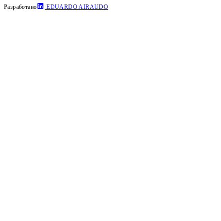
Разработано
EDUARDO AIRAUDO