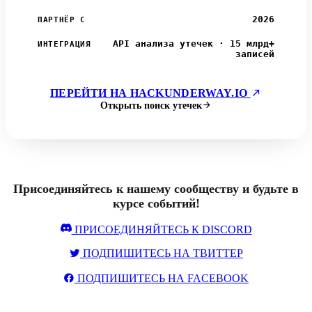
2026
ПАРТНЁР С
API анализа утечек · 15 млрд+
ИНТЕГРАЦИЯ
записей
ПЕРЕЙТИ НА HACKUNDERWAY.IO
Открыть поиск утечек
Присоединяйтесь к нашему сообществу и будьте в
курсе событий!
ПРИСОЕДИНЯЙТЕСЬ К DISCORD
ПОДПИШИТЕСЬ НА ТВИТТЕР
ПОДПИШИТЕСЬ НА FACEBOOK