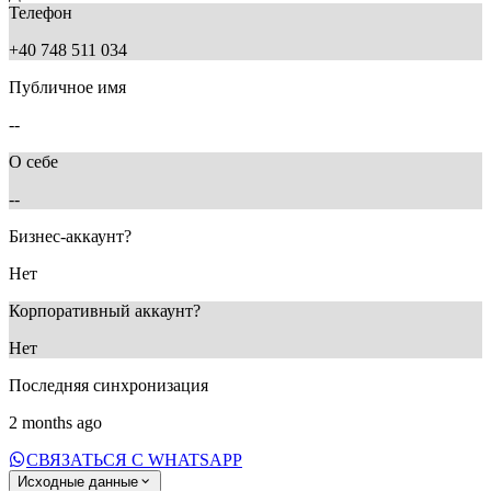
Телефон
+40 748 511 034
Публичное имя
--
О себе
--
Бизнес-аккаунт?
Нет
Корпоративный аккаунт?
Нет
Последняя синхронизация
2 months ago
СВЯЗАТЬСЯ С WHATSAPP
Исходные данные