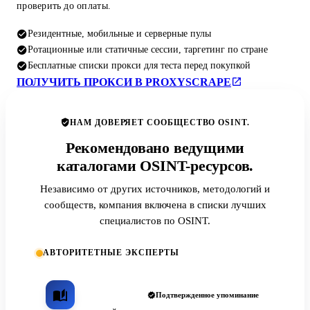
проверить до оплаты.
Резидентные, мобильные и серверные пулы
Ротационные или статичные сессии, таргетинг по стране
Бесплатные списки прокси для теста перед покупкой
ПОЛУЧИТЬ ПРОКСИ В PROXYSCRAPE
НАМ ДОВЕРЯЕТ СООБЩЕСТВО OSINT.
Рекомендовано ведущими
каталогами OSINT-ресурсов.
Независимо от других источников, методологий и
сообществ, компания включена в списки лучших
специалистов по OSINT.
АВТОРИТЕТНЫЕ ЭКСПЕРТЫ
Подтвержденное упоминание