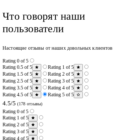
Что говорят наши
пользователи
Настоящие отзывы от наших довольных клиентов
Rating 0 of 5
Rating 0.5 of 5
Rating 1 of 5
Rating 1.5 of 5
Rating 2 of 5
Rating 2.5 of 5
Rating 3 of 5
Rating 3.5 of 5
Rating 4 of 5
Rating 4.5 of 5
Rating 5 of 5
4.5/5
(178 отзывы)
Rating 0 of 5
Rating 1 of 5
Rating 2 of 5
Rating 3 of 5
Rating 4 of 5