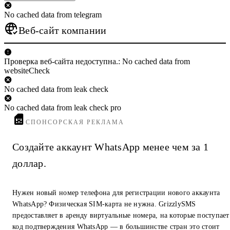
No cached data from telegram
Веб-сайт компании
Проверка веб-сайта недоступна.: No cached data from
websiteCheck
No cached data from leak check
No cached data from leak check pro
СПОНСОРСКАЯ РЕКЛАМА
Создайте аккаунт WhatsApp менее чем за 1
доллар.
Нужен новый номер телефона для регистрации нового аккаунта
WhatsApp? Физическая SIM-карта не нужна. GrizzlySMS
предоставляет в аренду виртуальные номера, на которые поступает
код подтверждения WhatsApp — в большинстве стран это стоит