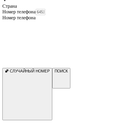
Страна
Номер телефона
Номер телефона
СЛУЧАЙНЫЙ НОМЕР
ПОИСК