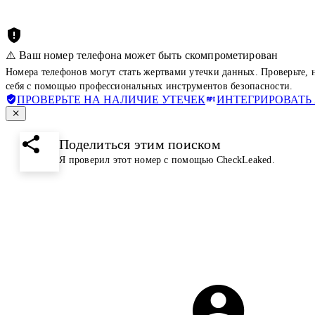
⚠️ Ваш номер телефона может быть скомпрометирован
Номера телефонов могут стать жертвами утечки данных. Проверьте,
себя с помощью профессиональных инструментов безопасности.
ПРОВЕРЬТЕ НА НАЛИЧИЕ УТЕЧЕК
ИНТЕГРИРОВАТЬ 
Поделиться этим поиском
Я проверил этот номер с помощью CheckLeaked.