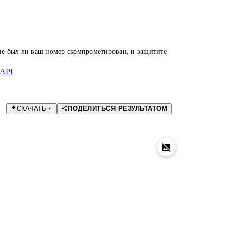
 не был ли ваш номер скомпрометирован, и защитите
API
СКАЧАТЬ
ПОДЕЛИТЬСЯ РЕЗУЛЬТАТОМ