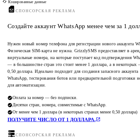
Кэшированные данные
СПОНСОРСКАЯ РЕКЛАМА
Создайте аккаунт WhatsApp менее чем за 1 дол
Нужен новый номер телефона для регистрации нового аккаунта W
Физическая SIM-карта не нужна. GrizzlySMS предоставляет в арен
виртуальные номера, на которые поступает код подтверждения Wh
— в большинстве стран это стоит менее 1 доллара, а в некоторых
0,50 доллара. Идеально подходит для создания запасного аккаунта
WhatsApp, тестирования ботов или предварительной подготовки 
для автоматизации.
Оплата за номер — без подписки.
Десятки стран, номера, совместимые с WhatsApp.
От менее чем 1 доллара (в некоторых странах менее 0,50 доллара)
ПОЛУЧИТЕ ЧИСЛО ОТ 1 ДОЛЛАРА.
СПОНСОРСКАЯ РЕКЛАМА