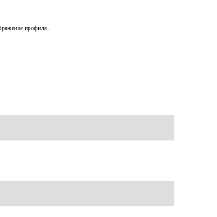
ображение профиля.