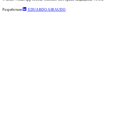
Разработано
EDUARDO AIRAUDO