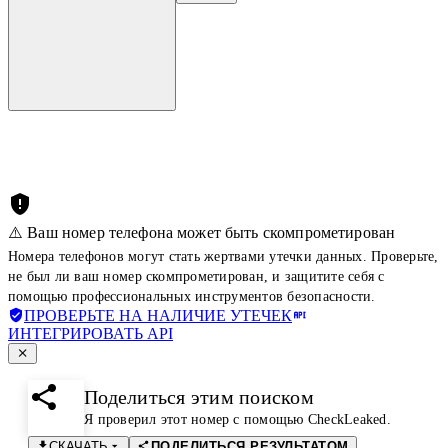
⚠️ Ваш номер телефона может быть скомпрометирован
Номера телефонов могут стать жертвами утечки данных. Проверьте,
не был ли ваш номер скомпрометирован, и защитите себя с
помощью профессиональных инструментов безопасности.
ПРОВЕРЬТЕ НА НАЛИЧИЕ УТЕЧЕК
ИНТЕГРИРОВАТЬ API
Поделиться этим поиском
Я проверил этот номер с помощью CheckLeaked.
СКАЧАТЬ
ПОДЕЛИТЬСЯ РЕЗУЛЬТАТОМ