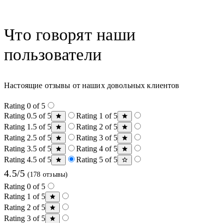
Что говорят наши
пользователи
Настоящие отзывы от наших довольных клиентов
Rating 0 of 5
Rating 0.5 of 5
Rating 1 of 5
Rating 1.5 of 5
Rating 2 of 5
Rating 2.5 of 5
Rating 3 of 5
Rating 3.5 of 5
Rating 4 of 5
Rating 4.5 of 5
Rating 5 of 5
4.5/5
(178 отзывы)
Rating 0 of 5
Rating 1 of 5
Rating 2 of 5
Rating 3 of 5