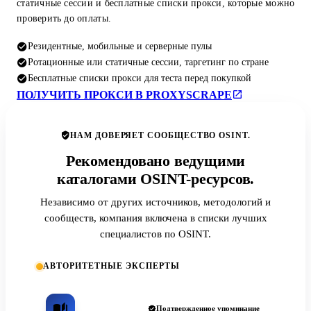
статичные сессии и бесплатные списки прокси, которые можно
проверить до оплаты.
Резидентные, мобильные и серверные пулы
Ротационные или статичные сессии, таргетинг по стране
Бесплатные списки прокси для теста перед покупкой
ПОЛУЧИТЬ ПРОКСИ В PROXYSCRAPE
НАМ ДОВЕРЯЕТ СООБЩЕСТВО OSINT.
Рекомендовано ведущими
каталогами OSINT-ресурсов.
Независимо от других источников, методологий и
сообществ, компания включена в списки лучших
специалистов по OSINT.
АВТОРИТЕТНЫЕ ЭКСПЕРТЫ
Подтвержденное упоминание