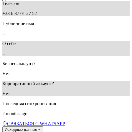
Телефон
+33 6 37 01 27 52
Публичное имя
--
О себе
--
Бизнес-аккаунт?
Нет
Корпоративный аккаунт?
Нет
Последняя синхронизация
2 months ago
СВЯЗАТЬСЯ С WHATSAPP
Исходные данные