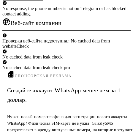
No response, the phone number is not on Telegram or has blocked
contact adding.
Веб-сайт компании
Проверка веб-сайта недоступна.: No cached data from
websiteCheck
No cached data from leak check
No cached data from leak check pro
СПОНСОРСКАЯ РЕКЛАМА
Создайте аккаунт WhatsApp менее чем за 1
доллар.
Нужен новый номер телефона для регистрации нового аккаунта
WhatsApp? Физическая SIM-карта не нужна. GrizzlySMS
предоставляет в аренду виртуальные номера, на которые поступает