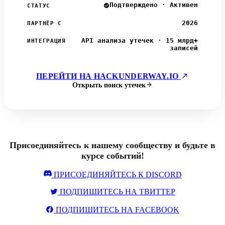
Подтверждено · Активен
СТАТУС
2026
ПАРТНЁР С
API анализа утечек · 15 млрд+
ИНТЕГРАЦИЯ
записей
ПЕРЕЙТИ НА HACKUNDERWAY.IO
Открыть поиск утечек
Присоединяйтесь к нашему сообществу и будьте в
курсе событий!
ПРИСОЕДИНЯЙТЕСЬ К DISCORD
ПОДПИШИТЕСЬ НА ТВИТТЕР
ПОДПИШИТЕСЬ НА FACEBOOK