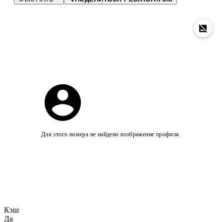
Для этого номера не найдено изображение профиля.
Кэш
Да