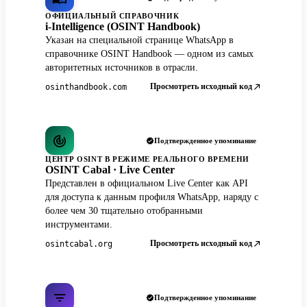
ОФИЦИАЛЬНЫЙ СПРАВОЧНИК
i-Intelligence (OSINT Handbook)
Указан на специальной странице WhatsApp в
справочнике OSINT Handbook — одном из самых
авторитетных источников в отрасли.
Просмотреть исходный код
osinthandbook.com
Подтвержденное упоминание
ЦЕНТР OSINT В РЕЖИМЕ РЕАЛЬНОГО ВРЕМЕНИ
OSINT Cabal · Live Center
Представлен в официальном Live Center как API
для доступа к данным профиля WhatsApp, наряду с
более чем 30 тщательно отобранными
инструментами.
Просмотреть исходный код
osintcabal.org
Подтвержденное упоминание