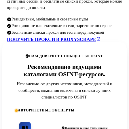
статичные сессии и бесплатные списки прокси, которые можно
проверить до оплаты.
Резидентные, мобильные и серверные пулы
Ротационные или статичные сессии, таргетинг по стране
Бесплатные списки прокси для теста перед покупкой
ПОЛУЧИТЬ ПРОКСИ В PROXYSCRAPE
НАМ ДОВЕРЯЕТ СООБЩЕСТВО OSINT.
Рекомендовано ведущими
каталогами OSINT-ресурсов.
Независимо от других источников, методологий и
сообществ, компания включена в списки лучших
специалистов по OSINT.
АВТОРИТЕТНЫЕ ЭКСПЕРТЫ
Подтвержденное упоминание