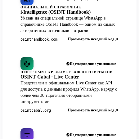
ОФИЦИАЛЬНЫЙ СПРАВОЧНИК
i-Intelligence (OSINT Handbook)
Указан на специальной странице WhatsApp в
справочнике OSINT Handbook — одном из самых
авторитетных источников в отрасли.
Просмотреть исходный код
osinthandbook.com
Подтвержденное упоминание
ЦЕНТР OSINT В РЕЖИМЕ РЕАЛЬНОГО ВРЕМЕНИ
OSINT Cabal · Live Center
Представлен в официальном Live Center как API
для доступа к данным профиля WhatsApp, наряду с
более чем 30 тщательно отобранными
инструментами.
Просмотреть исходный код
osintcabal.org
Подтвержденное упоминание