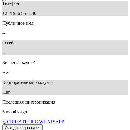
Телефон
+244 936 551 836
Публичное имя
--
О себе
--
Бизнес-аккаунт?
Нет
Корпоративный аккаунт?
Нет
Последняя синхронизация
6 months ago
СВЯЗАТЬСЯ С WHATSAPP
Исходные данные