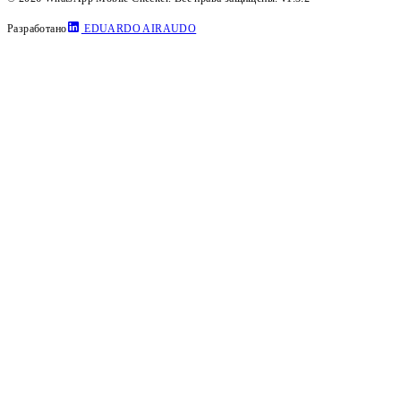
Разработано
EDUARDO AIRAUDO