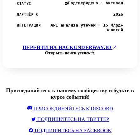
Подтверждено · Активен
СТАТУС
2026
ПАРТНЁР С
API анализа утечек · 15 млрд+
ИНТЕГРАЦИЯ
записей
ПЕРЕЙТИ НА HACKUNDERWAY.IO
Открыть поиск утечек
Присоединяйтесь к нашему сообществу и будьте в
курсе событий!
ПРИСОЕДИНЯЙТЕСЬ К DISCORD
ПОДПИШИТЕСЬ НА ТВИТТЕР
ПОДПИШИТЕСЬ НА FACEBOOK