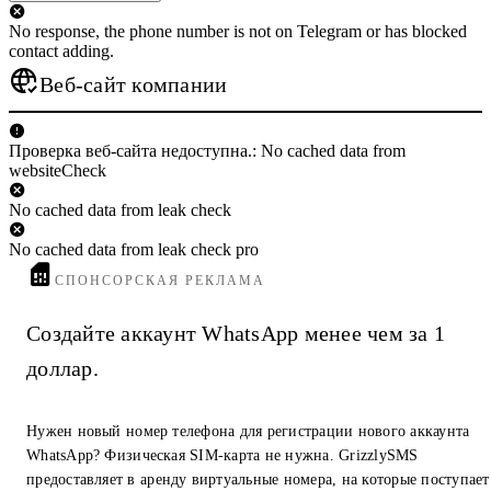
No response, the phone number is not on Telegram or has blocked
contact adding.
Веб-сайт компании
Проверка веб-сайта недоступна.: No cached data from
websiteCheck
No cached data from leak check
No cached data from leak check pro
СПОНСОРСКАЯ РЕКЛАМА
Создайте аккаунт WhatsApp менее чем за 1
доллар.
Нужен новый номер телефона для регистрации нового аккаунта
WhatsApp? Физическая SIM-карта не нужна. GrizzlySMS
предоставляет в аренду виртуальные номера, на которые поступает