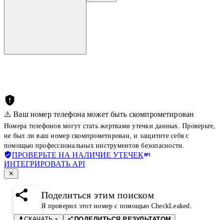
⚠️ Ваш номер телефона может быть скомпрометирован
Номера телефонов могут стать жертвами утечки данных. Проверьте,
не был ли ваш номер скомпрометирован, и защитите себя с
помощью профессиональных инструментов безопасности.
ПРОВЕРЬТЕ НА НАЛИЧИЕ УТЕЧЕК
ИНТЕГРИРОВАТЬ API
Поделиться этим поиском
Я проверил этот номер с помощью CheckLeaked.
СКАЧАТЬ
ПОДЕЛИТЬСЯ РЕЗУЛЬТАТОМ