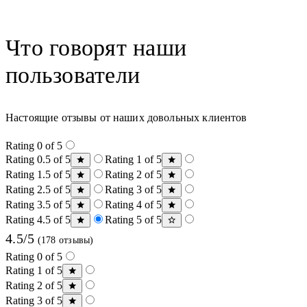
Что говорят наши
пользователи
Настоящие отзывы от наших довольных клиентов
Rating 0 of 5
Rating 0.5 of 5
Rating 1 of 5
Rating 1.5 of 5
Rating 2 of 5
Rating 2.5 of 5
Rating 3 of 5
Rating 3.5 of 5
Rating 4 of 5
Rating 4.5 of 5
Rating 5 of 5
4.5/5
(178 отзывы)
Rating 0 of 5
Rating 1 of 5
Rating 2 of 5
Rating 3 of 5