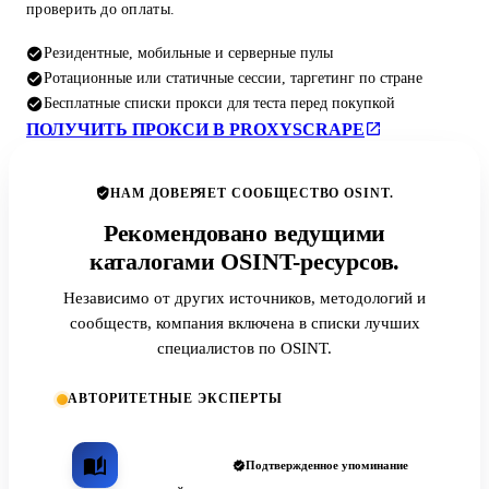
проверить до оплаты.
Резидентные, мобильные и серверные пулы
Ротационные или статичные сессии, таргетинг по стране
Бесплатные списки прокси для теста перед покупкой
ПОЛУЧИТЬ ПРОКСИ В PROXYSCRAPE
НАМ ДОВЕРЯЕТ СООБЩЕСТВО OSINT.
Рекомендовано ведущими
каталогами OSINT-ресурсов.
Независимо от других источников, методологий и
сообществ, компания включена в списки лучших
специалистов по OSINT.
АВТОРИТЕТНЫЕ ЭКСПЕРТЫ
Подтвержденное упоминание