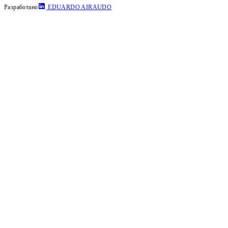
Разработано
EDUARDO AIRAUDO