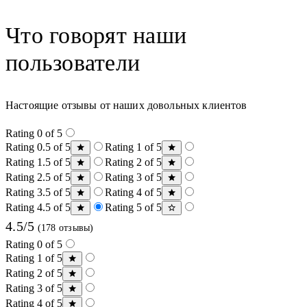
Что говорят наши
пользователи
Настоящие отзывы от наших довольных клиентов
Rating 0 of 5
Rating 0.5 of 5
Rating 1 of 5
Rating 1.5 of 5
Rating 2 of 5
Rating 2.5 of 5
Rating 3 of 5
Rating 3.5 of 5
Rating 4 of 5
Rating 4.5 of 5
Rating 5 of 5
4.5/5
(178 отзывы)
Rating 0 of 5
Rating 1 of 5
Rating 2 of 5
Rating 3 of 5
Rating 4 of 5