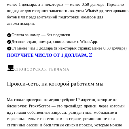
менее 1 доллара, а в некоторых — менее 0,50 доллара. Идеально
подходит для создания запасного аккаунта WhatsApp, тестировани
ботов или предварительной подготовки номеров для
автоматизации.
Оплата за номер — без подписки.
Десятки стран, номера, совместимые с WhatsApp.
От менее чем 1 доллара (в некоторых странах менее 0,50 доллара)
ПОЛУЧИТЕ ЧИСЛО ОТ 1 ДОЛЛАРА.
СПОНСОРСКАЯ РЕКЛАМА
Прокси-сеть, на которой работаем мы
Массовые проверки номеров требуют IP-адресов, которые не
блокируют. ProxyScrape — это провайдер прокси, через который
идут наши собственные запросы: резидентные, мобильные и
серверные пулы с таргетингом по стране, ротационные или
статичные сессии и бесплатные списки прокси, которые можно