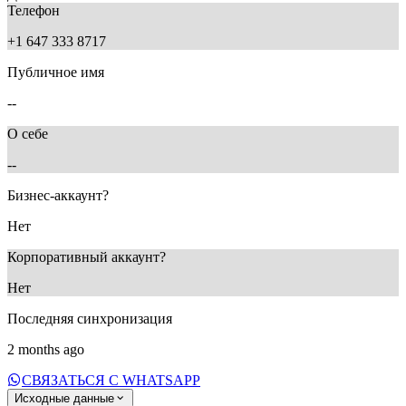
Телефон
+1 647 333 8717
Публичное имя
--
О себе
--
Бизнес-аккаунт?
Нет
Корпоративный аккаунт?
Нет
Последняя синхронизация
2 months ago
СВЯЗАТЬСЯ С WHATSAPP
Исходные данные