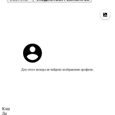
Для этого номера не найдено изображение профиля.
Кэш
Да