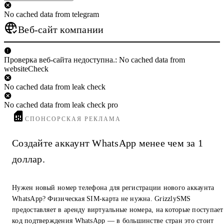
No cached data from telegram
Веб-сайт компании
Проверка веб-сайта недоступна.: No cached data from
websiteCheck
No cached data from leak check
No cached data from leak check pro
СПОНСОРСКАЯ РЕКЛАМА
Создайте аккаунт WhatsApp менее чем за 1
доллар.
Нужен новый номер телефона для регистрации нового аккаунта
WhatsApp? Физическая SIM-карта не нужна. GrizzlySMS
предоставляет в аренду виртуальные номера, на которые поступает
код подтверждения WhatsApp — в большинстве стран это стоит