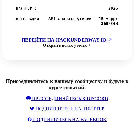
2026
ПАРТНЁР С
API анализа утечек · 15 млрд+
ИНТЕГРАЦИЯ
записей
ПЕРЕЙТИ НА HACKUNDERWAY.IO
Открыть поиск утечек
Присоединяйтесь к нашему сообществу и будьте в
курсе событий!
ПРИСОЕДИНЯЙТЕСЬ К DISCORD
ПОДПИШИТЕСЬ НА ТВИТТЕР
ПОДПИШИТЕСЬ НА FACEBOOK