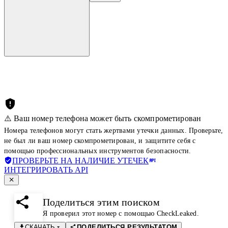
⚠️ Ваш номер телефона может быть скомпрометирован
Номера телефонов могут стать жертвами утечки данных. Проверьте,
не был ли ваш номер скомпрометирован, и защитите себя с
помощью профессиональных инструментов безопасности.
ПРОВЕРЬТЕ НА НАЛИЧИЕ УТЕЧЕК
ИНТЕГРИРОВАТЬ API
Поделиться этим поиском
Я проверил этот номер с помощью CheckLeaked.
СКАЧАТЬ
ПОДЕЛИТЬСЯ РЕЗУЛЬТАТОМ