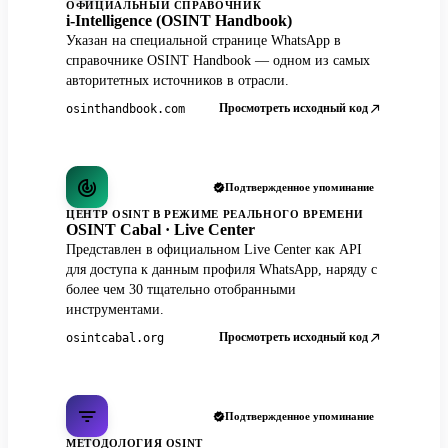
ОФИЦИАЛЬНЫЙ СПРАВОЧНИК
i-Intelligence (OSINT Handbook)
Указан на специальной странице WhatsApp в
справочнике OSINT Handbook — одном из самых
авторитетных источников в отрасли.
Просмотреть исходный код
osinthandbook.com
Подтвержденное упоминание
ЦЕНТР OSINT В РЕЖИМЕ РЕАЛЬНОГО ВРЕМЕНИ
OSINT Cabal · Live Center
Представлен в официальном Live Center как API
для доступа к данным профиля WhatsApp, наряду с
более чем 30 тщательно отобранными
инструментами.
Просмотреть исходный код
osintcabal.org
Подтвержденное упоминание
МЕТОДОЛОГИЯ OSINT