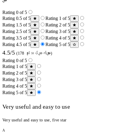
များ
Rating 0 of 5
Rating 0.5 of 5
Rating 1 of 5
Rating 1.5 of 5
Rating 2 of 5
Rating 2.5 of 5
Rating 3 of 5
Rating 3.5 of 5
Rating 4 of 5
Rating 4.5 of 5
Rating 5 of 5
4.5/5
(178 သုံးသပ်ချက်များ)
Rating 0 of 5
Rating 1 of 5
Rating 2 of 5
Rating 3 of 5
Rating 4 of 5
Rating 5 of 5
Very useful and easy to use
Very useful and easy to use, five star
A