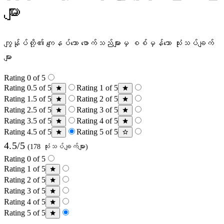
များ
ကျွန်ုပ်တို့၏ ကျေနပ်သော ဖောက်သည်များမှ စစ်မှန်သော သုံးသပ်ချက်
များ
Rating 0 of 5
Rating 0.5 of 5
Rating 1 of 5
Rating 1.5 of 5
Rating 2 of 5
Rating 2.5 of 5
Rating 3 of 5
Rating 3.5 of 5
Rating 4 of 5
Rating 4.5 of 5
Rating 5 of 5
4.5/5
(178 သုံးသပ်ချက်များ)
Rating 0 of 5
Rating 1 of 5
Rating 2 of 5
Rating 3 of 5
Rating 4 of 5
Rating 5 of 5