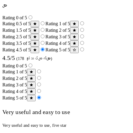
များ
Rating 0 of 5
Rating 0.5 of 5
Rating 1 of 5
Rating 1.5 of 5
Rating 2 of 5
Rating 2.5 of 5
Rating 3 of 5
Rating 3.5 of 5
Rating 4 of 5
Rating 4.5 of 5
Rating 5 of 5
4.5/5
(178 သုံးသပ်ချက်များ)
Rating 0 of 5
Rating 1 of 5
Rating 2 of 5
Rating 3 of 5
Rating 4 of 5
Rating 5 of 5
Very useful and easy to use
Very useful and easy to use, five star