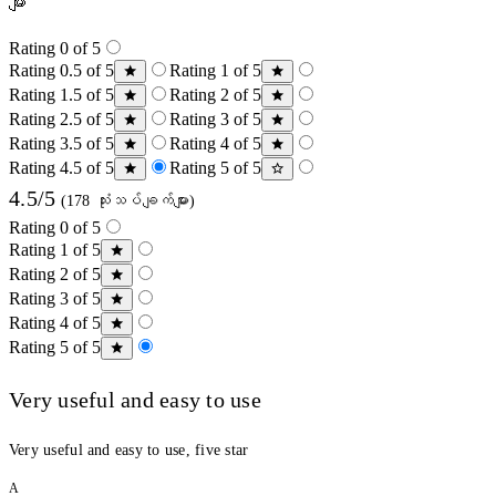
များ
Rating 0 of 5
Rating 0.5 of 5
Rating 1 of 5
Rating 1.5 of 5
Rating 2 of 5
Rating 2.5 of 5
Rating 3 of 5
Rating 3.5 of 5
Rating 4 of 5
Rating 4.5 of 5
Rating 5 of 5
4.5/5
(178 သုံးသပ်ချက်များ)
Rating 0 of 5
Rating 1 of 5
Rating 2 of 5
Rating 3 of 5
Rating 4 of 5
Rating 5 of 5
Very useful and easy to use
Very useful and easy to use, five star
A