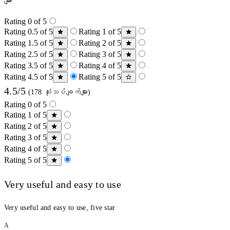
များ
Rating 0 of 5
Rating 0.5 of 5
Rating 1 of 5
Rating 1.5 of 5
Rating 2 of 5
Rating 2.5 of 5
Rating 3 of 5
Rating 3.5 of 5
Rating 4 of 5
Rating 4.5 of 5
Rating 5 of 5
4.5/5
(178 သုံးသပ်ချက်များ)
Rating 0 of 5
Rating 1 of 5
Rating 2 of 5
Rating 3 of 5
Rating 4 of 5
Rating 5 of 5
Very useful and easy to use
Very useful and easy to use, five star
A