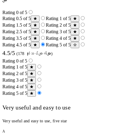
များ
Rating 0 of 5
Rating 0.5 of 5
Rating 1 of 5
Rating 1.5 of 5
Rating 2 of 5
Rating 2.5 of 5
Rating 3 of 5
Rating 3.5 of 5
Rating 4 of 5
Rating 4.5 of 5
Rating 5 of 5
4.5/5
(178 သုံးသပ်ချက်များ)
Rating 0 of 5
Rating 1 of 5
Rating 2 of 5
Rating 3 of 5
Rating 4 of 5
Rating 5 of 5
Very useful and easy to use
Very useful and easy to use, five star
A