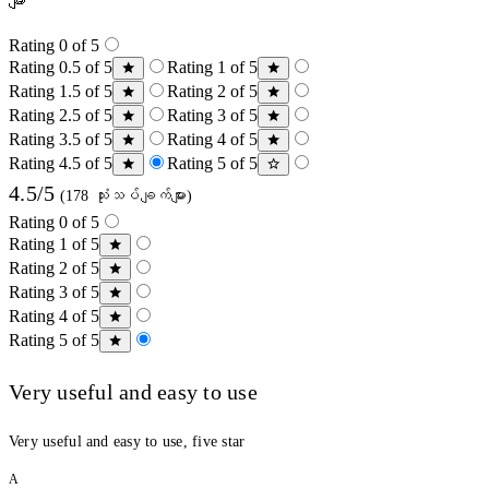
များ
Rating 0 of 5
Rating 0.5 of 5
Rating 1 of 5
Rating 1.5 of 5
Rating 2 of 5
Rating 2.5 of 5
Rating 3 of 5
Rating 3.5 of 5
Rating 4 of 5
Rating 4.5 of 5
Rating 5 of 5
4.5/5
(178 သုံးသပ်ချက်များ)
Rating 0 of 5
Rating 1 of 5
Rating 2 of 5
Rating 3 of 5
Rating 4 of 5
Rating 5 of 5
Very useful and easy to use
Very useful and easy to use, five star
A