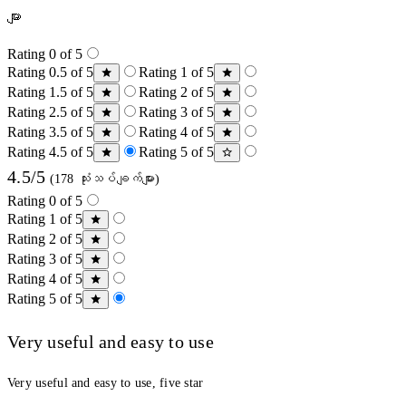
များ
Rating 0 of 5
Rating 0.5 of 5
Rating 1 of 5
Rating 1.5 of 5
Rating 2 of 5
Rating 2.5 of 5
Rating 3 of 5
Rating 3.5 of 5
Rating 4 of 5
Rating 4.5 of 5
Rating 5 of 5
4.5/5
(178 သုံးသပ်ချက်များ)
Rating 0 of 5
Rating 1 of 5
Rating 2 of 5
Rating 3 of 5
Rating 4 of 5
Rating 5 of 5
Very useful and easy to use
Very useful and easy to use, five star