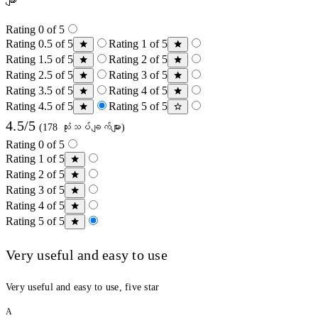
များ
Rating 0 of 5
Rating 0.5 of 5
Rating 1 of 5
Rating 1.5 of 5
Rating 2 of 5
Rating 2.5 of 5
Rating 3 of 5
Rating 3.5 of 5
Rating 4 of 5
Rating 4.5 of 5
Rating 5 of 5
4.5/5
(178 သုံးသပ်ချက်များ)
Rating 0 of 5
Rating 1 of 5
Rating 2 of 5
Rating 3 of 5
Rating 4 of 5
Rating 5 of 5
Very useful and easy to use
Very useful and easy to use, five star
A