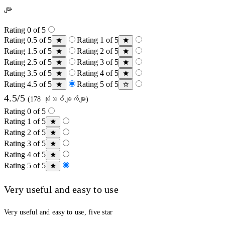
များ
Rating 0 of 5
Rating 0.5 of 5
Rating 1 of 5
Rating 1.5 of 5
Rating 2 of 5
Rating 2.5 of 5
Rating 3 of 5
Rating 3.5 of 5
Rating 4 of 5
Rating 4.5 of 5
Rating 5 of 5
4.5/5
(178 သုံးသပ်ချက်များ)
Rating 0 of 5
Rating 1 of 5
Rating 2 of 5
Rating 3 of 5
Rating 4 of 5
Rating 5 of 5
Very useful and easy to use
Very useful and easy to use, five star