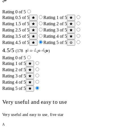
များ
Rating 0 of 5
Rating 0.5 of 5
Rating 1 of 5
Rating 1.5 of 5
Rating 2 of 5
Rating 2.5 of 5
Rating 3 of 5
Rating 3.5 of 5
Rating 4 of 5
Rating 4.5 of 5
Rating 5 of 5
4.5/5
(178 သုံးသပ်ချက်များ)
Rating 0 of 5
Rating 1 of 5
Rating 2 of 5
Rating 3 of 5
Rating 4 of 5
Rating 5 of 5
Very useful and easy to use
Very useful and easy to use, five star
A