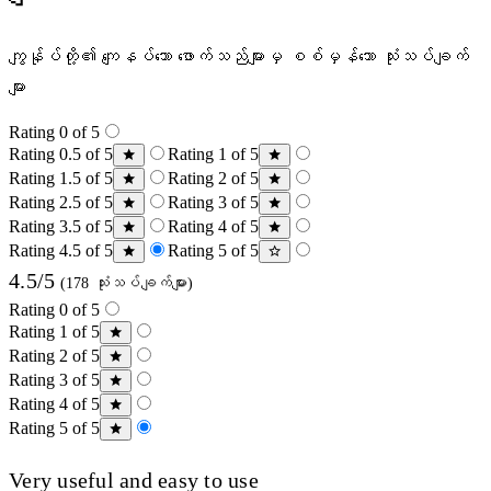
ကျွန်ုပ်တို့၏ ကျေနပ်သော ဖောက်သည်များမှ စစ်မှန်သော သုံးသပ်ချက်
များ
Rating 0 of 5
Rating 0.5 of 5
Rating 1 of 5
Rating 1.5 of 5
Rating 2 of 5
Rating 2.5 of 5
Rating 3 of 5
Rating 3.5 of 5
Rating 4 of 5
Rating 4.5 of 5
Rating 5 of 5
4.5/5
(178 သုံးသပ်ချက်များ)
Rating 0 of 5
Rating 1 of 5
Rating 2 of 5
Rating 3 of 5
Rating 4 of 5
Rating 5 of 5
Very useful and easy to use