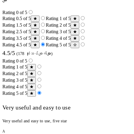
များ
Rating 0 of 5
Rating 0.5 of 5
Rating 1 of 5
Rating 1.5 of 5
Rating 2 of 5
Rating 2.5 of 5
Rating 3 of 5
Rating 3.5 of 5
Rating 4 of 5
Rating 4.5 of 5
Rating 5 of 5
4.5/5
(178 သုံးသပ်ချက်များ)
Rating 0 of 5
Rating 1 of 5
Rating 2 of 5
Rating 3 of 5
Rating 4 of 5
Rating 5 of 5
Very useful and easy to use
Very useful and easy to use, five star
A