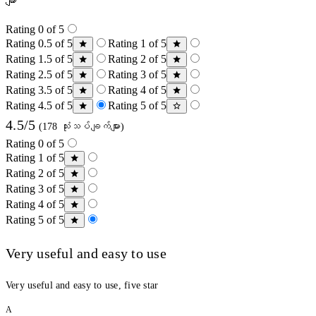
များ
Rating 0 of 5
Rating 0.5 of 5
Rating 1 of 5
Rating 1.5 of 5
Rating 2 of 5
Rating 2.5 of 5
Rating 3 of 5
Rating 3.5 of 5
Rating 4 of 5
Rating 4.5 of 5
Rating 5 of 5
4.5/5
(178 သုံးသပ်ချက်များ)
Rating 0 of 5
Rating 1 of 5
Rating 2 of 5
Rating 3 of 5
Rating 4 of 5
Rating 5 of 5
Very useful and easy to use
Very useful and easy to use, five star
A