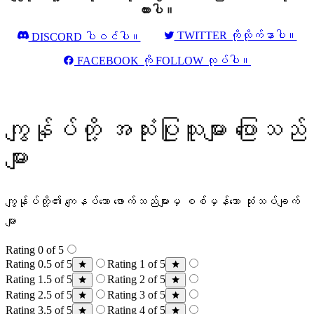
ထားပါ။
TWITTER ကိုလိုက်နာပါ။
DISCORD ပါဝင်ပါ။
FACEBOOK ကို FOLLOW လုပ်ပါ။
ကျွန်ုပ်တို့ အသုံးပြုသူများ ပြောသည်
များ
ကျွန်ုပ်တို့၏ ကျေနပ်သော ဖောက်သည်များမှ စစ်မှန်သော သုံးသပ်ချက်
များ
Rating 0 of 5
Rating 0.5 of 5
Rating 1 of 5
Rating 1.5 of 5
Rating 2 of 5
Rating 2.5 of 5
Rating 3 of 5
Rating 3.5 of 5
Rating 4 of 5