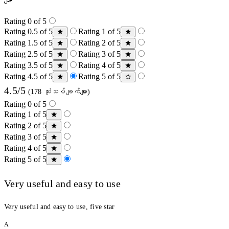
များ
Rating 0 of 5
Rating 0.5 of 5
Rating 1 of 5
Rating 1.5 of 5
Rating 2 of 5
Rating 2.5 of 5
Rating 3 of 5
Rating 3.5 of 5
Rating 4 of 5
Rating 4.5 of 5
Rating 5 of 5
4.5/5
(178 သုံးသပ်ချက်များ)
Rating 0 of 5
Rating 1 of 5
Rating 2 of 5
Rating 3 of 5
Rating 4 of 5
Rating 5 of 5
Very useful and easy to use
Very useful and easy to use, five star
A