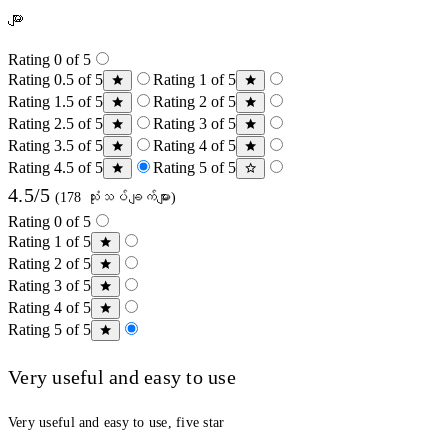
များ
Rating 0 of 5
Rating 0.5 of 5
Rating 1 of 5
Rating 1.5 of 5
Rating 2 of 5
Rating 2.5 of 5
Rating 3 of 5
Rating 3.5 of 5
Rating 4 of 5
Rating 4.5 of 5
Rating 5 of 5
4.5/5
(178 သုံးသပ်ချက်များ)
Rating 0 of 5
Rating 1 of 5
Rating 2 of 5
Rating 3 of 5
Rating 4 of 5
Rating 5 of 5
Very useful and easy to use
Very useful and easy to use, five star