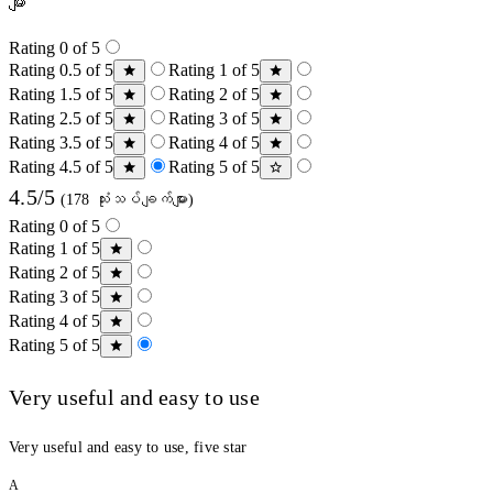
များ
Rating 0 of 5
Rating 0.5 of 5
Rating 1 of 5
Rating 1.5 of 5
Rating 2 of 5
Rating 2.5 of 5
Rating 3 of 5
Rating 3.5 of 5
Rating 4 of 5
Rating 4.5 of 5
Rating 5 of 5
4.5/5
(178 သုံးသပ်ချက်များ)
Rating 0 of 5
Rating 1 of 5
Rating 2 of 5
Rating 3 of 5
Rating 4 of 5
Rating 5 of 5
Very useful and easy to use
Very useful and easy to use, five star
A