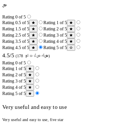
များ
Rating 0 of 5
Rating 0.5 of 5
Rating 1 of 5
Rating 1.5 of 5
Rating 2 of 5
Rating 2.5 of 5
Rating 3 of 5
Rating 3.5 of 5
Rating 4 of 5
Rating 4.5 of 5
Rating 5 of 5
4.5/5
(178 သုံးသပ်ချက်များ)
Rating 0 of 5
Rating 1 of 5
Rating 2 of 5
Rating 3 of 5
Rating 4 of 5
Rating 5 of 5
Very useful and easy to use
Very useful and easy to use, five star