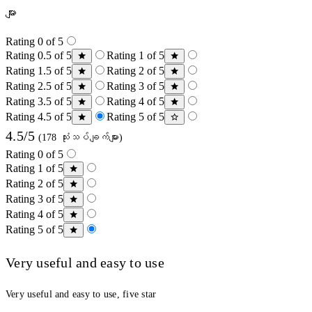
များ
Rating 0 of 5
Rating 0.5 of 5
Rating 1 of 5
Rating 1.5 of 5
Rating 2 of 5
Rating 2.5 of 5
Rating 3 of 5
Rating 3.5 of 5
Rating 4 of 5
Rating 4.5 of 5
Rating 5 of 5
4.5/5
(178 သုံးသပ်ချက်များ)
Rating 0 of 5
Rating 1 of 5
Rating 2 of 5
Rating 3 of 5
Rating 4 of 5
Rating 5 of 5
Very useful and easy to use
Very useful and easy to use, five star