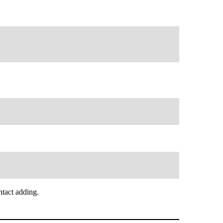
tact adding.