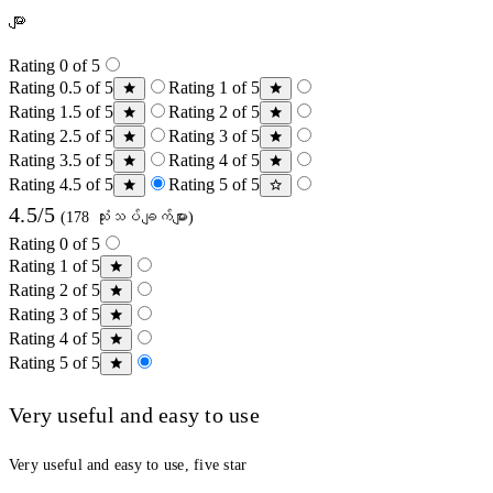
များ
Rating 0 of 5
Rating 0.5 of 5
Rating 1 of 5
Rating 1.5 of 5
Rating 2 of 5
Rating 2.5 of 5
Rating 3 of 5
Rating 3.5 of 5
Rating 4 of 5
Rating 4.5 of 5
Rating 5 of 5
4.5/5
(178 သုံးသပ်ချက်များ)
Rating 0 of 5
Rating 1 of 5
Rating 2 of 5
Rating 3 of 5
Rating 4 of 5
Rating 5 of 5
Very useful and easy to use
Very useful and easy to use, five star