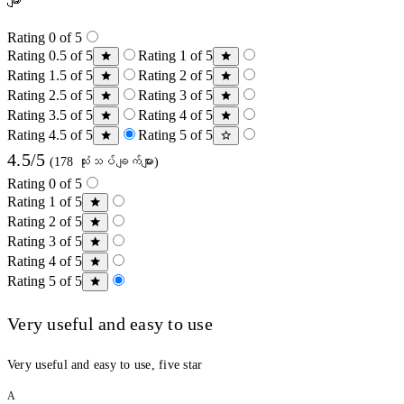
များ
Rating 0 of 5
Rating 0.5 of 5
Rating 1 of 5
Rating 1.5 of 5
Rating 2 of 5
Rating 2.5 of 5
Rating 3 of 5
Rating 3.5 of 5
Rating 4 of 5
Rating 4.5 of 5
Rating 5 of 5
4.5/5
(178 သုံးသပ်ချက်များ)
Rating 0 of 5
Rating 1 of 5
Rating 2 of 5
Rating 3 of 5
Rating 4 of 5
Rating 5 of 5
Very useful and easy to use
Very useful and easy to use, five star
A