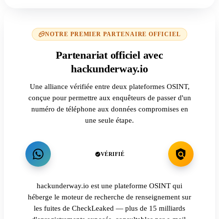
NOTRE PREMIER PARTENAIRE OFFICIEL
Partenariat officiel avec
hackunderway.io
Une alliance vérifiée entre deux plateformes OSINT,
conçue pour permettre aux enquêteurs de passer d'un
numéro de téléphone aux données compromises en
une seule étape.
VÉRIFIÉ
hackunderway.io est une plateforme OSINT qui
héberge le moteur de recherche de renseignement sur
les fuites de CheckLeaked — plus de 15 milliards