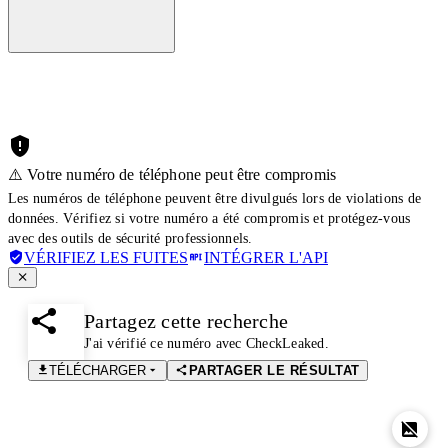
⚠️ Votre numéro de téléphone peut être compromis
Les numéros de téléphone peuvent être divulgués lors de violations de
données. Vérifiez si votre numéro a été compromis et protégez-vous
avec des outils de sécurité professionnels.
VÉRIFIEZ LES FUITES
INTÉGRER L'API
Partagez cette recherche
J'ai vérifié ce numéro avec CheckLeaked.
TÉLÉCHARGER
PARTAGER LE RÉSULTAT