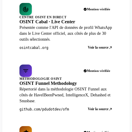
Mention vérifiée
CENTRE OSINT EN DIRECT
OSINT Cabal · Live Center
Présentée comme l'API de données de profil WhatsApp
dans le Live Center officiel, aux côtés de plus de 30
outils sélectionnés.
Voir la source
osintcabal.org
Mention vérifiée
MÉTHODOLOGIE OSINT
OSINT Funnel Methodology
Répertorié dans la méthodologie OSINT Funnel aux
côtés de HaveIBeenPwned, IntelligenceX, Dehashed et
Snusbase.
Voir la source
github.com/pdudotdev/ofm