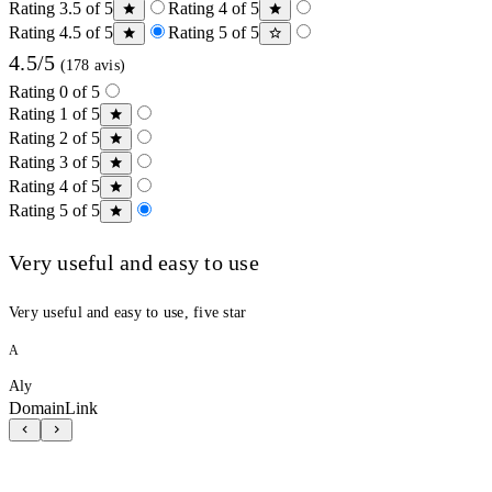
Rating 3.5 of 5
Rating 4 of 5
Rating 4.5 of 5
Rating 5 of 5
4.5/5
(178 avis)
Rating 0 of 5
Rating 1 of 5
Rating 2 of 5
Rating 3 of 5
Rating 4 of 5
Rating 5 of 5
Very useful and easy to use
Very useful and easy to use, five star
A
Aly
DomainLink