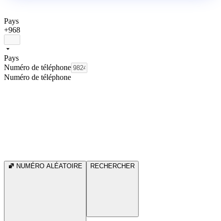
Pays
+968
Pays
Numéro de téléphone
Numéro de téléphone
NUMÉRO ALÉATOIRE
RECHERCHER