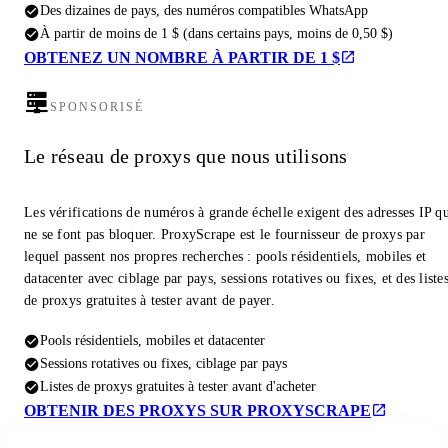
Des dizaines de pays, des numéros compatibles WhatsApp
À partir de moins de 1 $ (dans certains pays, moins de 0,50 $)
OBTENEZ UN NOMBRE À PARTIR DE 1 $
SPONSORISÉ
Le réseau de proxys que nous utilisons
Les vérifications de numéros à grande échelle exigent des adresses IP q
ne se font pas bloquer. ProxyScrape est le fournisseur de proxys par
lequel passent nos propres recherches : pools résidentiels, mobiles et
datacenter avec ciblage par pays, sessions rotatives ou fixes, et des liste
de proxys gratuites à tester avant de payer.
Pools résidentiels, mobiles et datacenter
Sessions rotatives ou fixes, ciblage par pays
Listes de proxys gratuites à tester avant d'acheter
OBTENIR DES PROXYS SUR PROXYSCRAPE