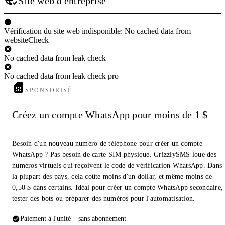
Site web d'entreprise
Vérification du site web indisponible: No cached data from
websiteCheck
No cached data from leak check
No cached data from leak check pro
SPONSORISÉ
Créez un compte WhatsApp pour moins de 1 $
Besoin d'un nouveau numéro de téléphone pour créer un compte
WhatsApp ? Pas besoin de carte SIM physique. GrizzlySMS loue des
numéros virtuels qui reçoivent le code de vérification WhatsApp. Dans
la plupart des pays, cela coûte moins d'un dollar, et même moins de
0,50 $ dans certains. Idéal pour créer un compte WhatsApp secondaire,
tester des bots ou préparer des numéros pour l'automatisation.
Paiement à l'unité – sans abonnement