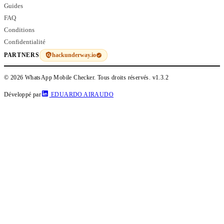
Guides
FAQ
Conditions
Confidentialité
hackunderway.io
PARTNERS
© 2026 WhatsApp Mobile Checker. Tous droits réservés.
v1.3.2
Développé par
EDUARDO AIRAUDO