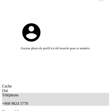
Aucune photo de profil n'a été trouvée pour ce numéro.
Cache
Oui
Téléphone
+968 9824 5778