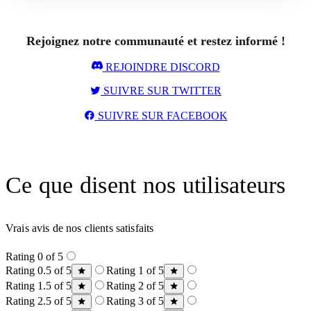
Rejoignez notre communauté et restez informé !
REJOINDRE DISCORD
SUIVRE SUR TWITTER
SUIVRE SUR FACEBOOK
Ce que disent nos utilisateurs
Vrais avis de nos clients satisfaits
Rating 0 of 5
Rating 0.5 of 5
Rating 1 of 5
Rating 1.5 of 5
Rating 2 of 5
Rating 2.5 of 5
Rating 3 of 5