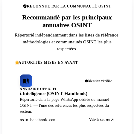
RECONNUE PAR LA COMMUNAUTÉ OSINT
Recommandé par les principaux
annuaires OSINT
Répertorié indépendamment dans les listes de référence,
méthodologies et communautés OSINT les plus
respectées.
AUTORITÉS MISES EN AVANT
Mention vérifiée
ANNUAIRE OFFICIEL
i-Intelligence (OSINT Handbook)
Répertorié dans la page WhatsApp dédiée du manuel
OSINT — l'une des références les plus respectées du
secteur.
Voir la source
osinthandbook.com