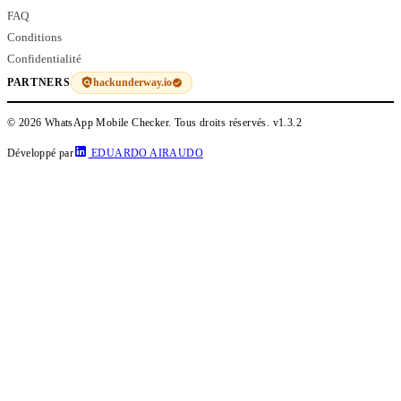
FAQ
Conditions
Confidentialité
hackunderway.io
PARTNERS
© 2026 WhatsApp Mobile Checker. Tous droits réservés.
v1.3.2
Développé par
EDUARDO AIRAUDO