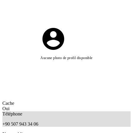
Aucune photo de profil disponible
Cache
Oui
Téléphone
+90 507 943 34 06