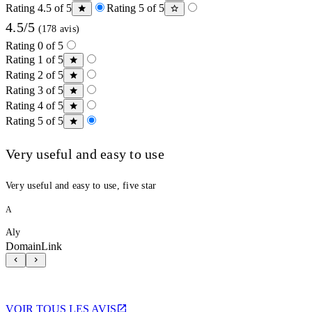
Rating 4.5 of 5
Rating 5 of 5
4.5/5
(178 avis)
Rating 0 of 5
Rating 1 of 5
Rating 2 of 5
Rating 3 of 5
Rating 4 of 5
Rating 5 of 5
Very useful and easy to use
Very useful and easy to use, five star
A
Aly
DomainLink
VOIR TOUS LES AVIS