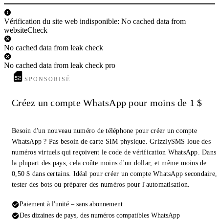
Vérification du site web indisponible: No cached data from
websiteCheck
No cached data from leak check
No cached data from leak check pro
SPONSORISÉ
Créez un compte WhatsApp pour moins de 1 $
Besoin d'un nouveau numéro de téléphone pour créer un compte
WhatsApp ? Pas besoin de carte SIM physique. GrizzlySMS loue des
numéros virtuels qui reçoivent le code de vérification WhatsApp. Dans
la plupart des pays, cela coûte moins d'un dollar, et même moins de
0,50 $ dans certains. Idéal pour créer un compte WhatsApp secondaire,
tester des bots ou préparer des numéros pour l'automatisation.
Paiement à l'unité – sans abonnement
Des dizaines de pays, des numéros compatibles WhatsApp