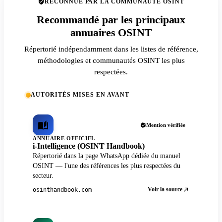
RECONNUE PAR LA COMMUNAUTÉ OSINT
Recommandé par les principaux
annuaires OSINT
Répertorié indépendamment dans les listes de référence,
méthodologies et communautés OSINT les plus
respectées.
AUTORITÉS MISES EN AVANT
Mention vérifiée
ANNUAIRE OFFICIEL
i-Intelligence (OSINT Handbook)
Répertorié dans la page WhatsApp dédiée du manuel
OSINT — l'une des références les plus respectées du
secteur.
Voir la source
osinthandbook.com