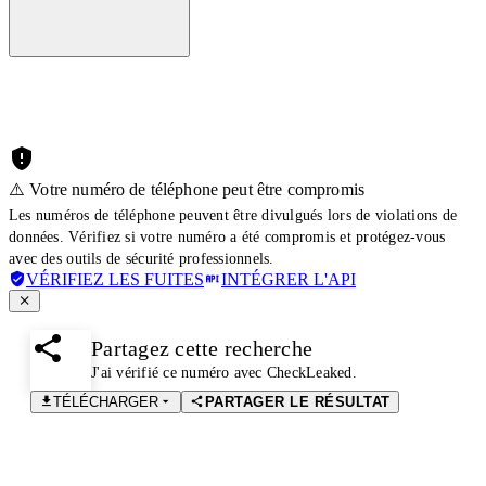
⚠️ Votre numéro de téléphone peut être compromis
Les numéros de téléphone peuvent être divulgués lors de violations de
données. Vérifiez si votre numéro a été compromis et protégez-vous
avec des outils de sécurité professionnels.
VÉRIFIEZ LES FUITES
INTÉGRER L'API
Partagez cette recherche
J'ai vérifié ce numéro avec CheckLeaked.
TÉLÉCHARGER
PARTAGER LE RÉSULTAT