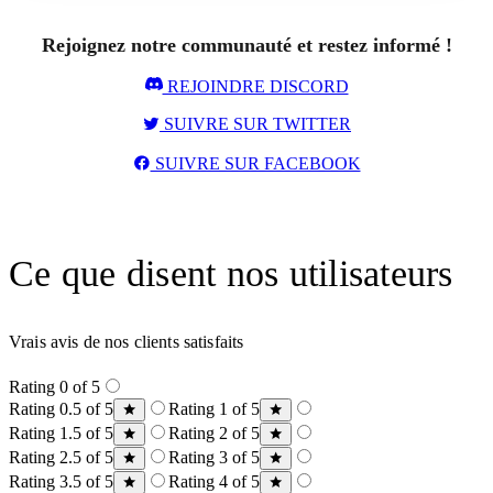
Rejoignez notre communauté et restez informé !
REJOINDRE DISCORD
SUIVRE SUR TWITTER
SUIVRE SUR FACEBOOK
Ce que disent nos utilisateurs
Vrais avis de nos clients satisfaits
Rating 0 of 5
Rating 0.5 of 5
Rating 1 of 5
Rating 1.5 of 5
Rating 2 of 5
Rating 2.5 of 5
Rating 3 of 5
Rating 3.5 of 5
Rating 4 of 5