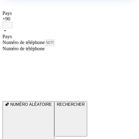
Pays
+90
Pays
Numéro de téléphone
Numéro de téléphone
NUMÉRO ALÉATOIRE
RECHERCHER