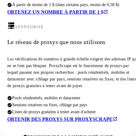
À partir de moins de 1 $ (dans certains pays, moins de 0,50 $)
OBTENEZ UN NOMBRE À PARTIR DE 1 $
SPONSORISÉ
Le réseau de proxys que nous utilisons
Les vérifications de numéros à grande échelle exigent des adresses IP q
ne se font pas bloquer. ProxyScrape est le fournisseur de proxys par
lequel passent nos propres recherches : pools résidentiels, mobiles et
datacenter avec ciblage par pays, sessions rotatives ou fixes, et des liste
de proxys gratuites à tester avant de payer.
Pools résidentiels, mobiles et datacenter
Sessions rotatives ou fixes, ciblage par pays
Listes de proxys gratuites à tester avant d'acheter
OBTENIR DES PROXYS SUR PROXYSCRAPE