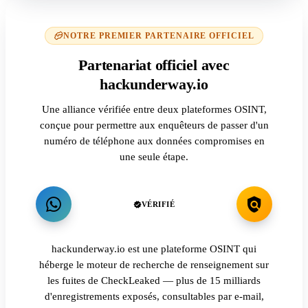
NOTRE PREMIER PARTENAIRE OFFICIEL
Partenariat officiel avec
hackunderway.io
Une alliance vérifiée entre deux plateformes OSINT,
conçue pour permettre aux enquêteurs de passer d'un
numéro de téléphone aux données compromises en
une seule étape.
VÉRIFIÉ
hackunderway.io est une plateforme OSINT qui
héberge le moteur de recherche de renseignement sur
les fuites de CheckLeaked — plus de 15 milliards
d'enregistrements exposés, consultables par e-mail,