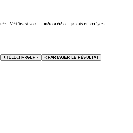
nées. Vérifiez si votre numéro a été compromis et protégez-
TÉLÉCHARGER
PARTAGER LE RÉSULTAT