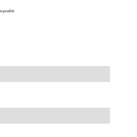
isponible