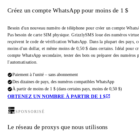
Créez un compte WhatsApp pour moins de 1 $
Besoin d'un nouveau numéro de téléphone pour créer un compte Whats
Pas besoin de carte SIM physique. GrizzlySMS loue des numéros virtue
reçoivent le code de vérification WhatsApp. Dans la plupart des pays, c
moins d'un dollar, et même moins de 0,50 $ dans certains. Idéal pour c
compte WhatsApp secondaire, tester des bots ou préparer des numéros 
l'automatisation.
Paiement à l'unité – sans abonnement
Des dizaines de pays, des numéros compatibles WhatsApp
À partir de moins de 1 $ (dans certains pays, moins de 0,50 $)
OBTENEZ UN NOMBRE À PARTIR DE 1 $
SPONSORISÉ
Le réseau de proxys que nous utilisons