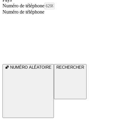
Numéro de téléphone
Numéro de téléphone
NUMÉRO ALÉATOIRE
RECHERCHER