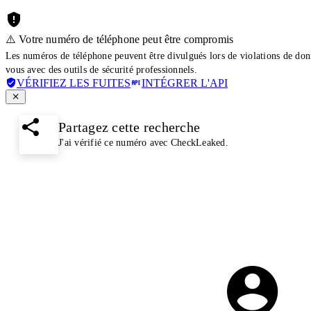
⚠️ Votre numéro de téléphone peut être compromis
Les numéros de téléphone peuvent être divulgués lors de violations de don
vous avec des outils de sécurité professionnels.
VÉRIFIEZ LES FUITES
INTÉGRER L'API
Partagez cette recherche
J'ai vérifié ce numéro avec CheckLeaked.