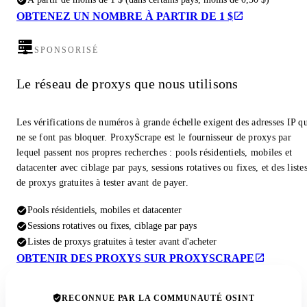
OBTENEZ UN NOMBRE À PARTIR DE 1 $
SPONSORISÉ
Le réseau de proxys que nous utilisons
Les vérifications de numéros à grande échelle exigent des adresses IP q
ne se font pas bloquer. ProxyScrape est le fournisseur de proxys par
lequel passent nos propres recherches : pools résidentiels, mobiles et
datacenter avec ciblage par pays, sessions rotatives ou fixes, et des liste
de proxys gratuites à tester avant de payer.
Pools résidentiels, mobiles et datacenter
Sessions rotatives ou fixes, ciblage par pays
Listes de proxys gratuites à tester avant d'acheter
OBTENIR DES PROXYS SUR PROXYSCRAPE
RECONNUE PAR LA COMMUNAUTÉ OSINT