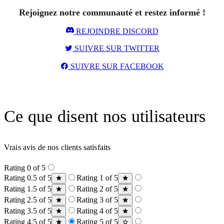
Rejoignez notre communauté et restez informé !
REJOINDRE DISCORD
SUIVRE SUR TWITTER
SUIVRE SUR FACEBOOK
Ce que disent nos utilisateurs
Vrais avis de nos clients satisfaits
Rating 0 of 5
Rating 0.5 of 5
Rating 1 of 5
Rating 1.5 of 5
Rating 2 of 5
Rating 2.5 of 5
Rating 3 of 5
Rating 3.5 of 5
Rating 4 of 5
Rating 4.5 of 5
Rating 5 of 5