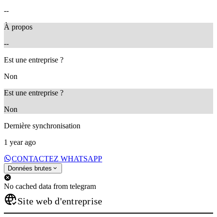
--
À propos
--
Est une entreprise ?
Non
Est une entreprise ?
Non
Dernière synchronisation
1 year ago
CONTACTEZ WHATSAPP
Données brutes
No cached data from telegram
Site web d'entreprise