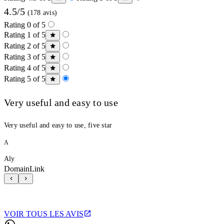
4.5/5
(178 avis)
Rating 0 of 5
Rating 1 of 5
Rating 2 of 5
Rating 3 of 5
Rating 4 of 5
Rating 5 of 5
Very useful and easy to use
Very useful and easy to use, five star
A
Aly
DomainLink
VOIR TOUS LES AVIS