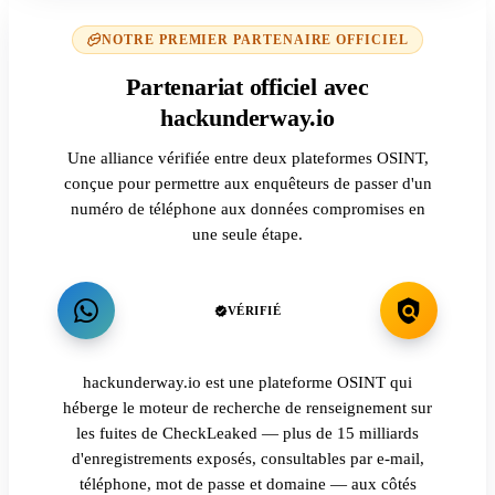
NOTRE PREMIER PARTENAIRE OFFICIEL
Partenariat officiel avec
hackunderway.io
Une alliance vérifiée entre deux plateformes OSINT,
conçue pour permettre aux enquêteurs de passer d'un
numéro de téléphone aux données compromises en
une seule étape.
VÉRIFIÉ
hackunderway.io est une plateforme OSINT qui
héberge le moteur de recherche de renseignement sur
les fuites de CheckLeaked — plus de 15 milliards
d'enregistrements exposés, consultables par e-mail,
téléphone, mot de passe et domaine — aux côtés