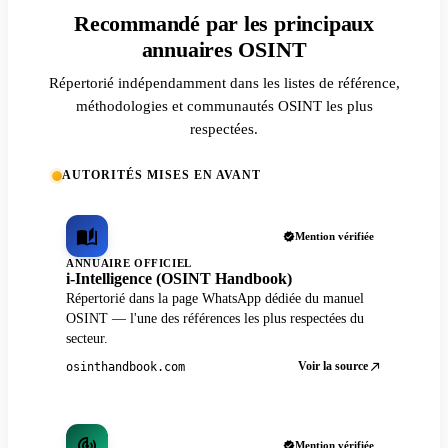
Recommandé par les principaux
annuaires OSINT
Répertorié indépendamment dans les listes de référence,
méthodologies et communautés OSINT les plus
respectées.
AUTORITÉS MISES EN AVANT
Mention vérifiée
ANNUAIRE OFFICIEL
i-Intelligence (OSINT Handbook)
Répertorié dans la page WhatsApp dédiée du manuel
OSINT — l'une des références les plus respectées du
secteur.
Voir la source
osinthandbook.com
Mention vérifiée