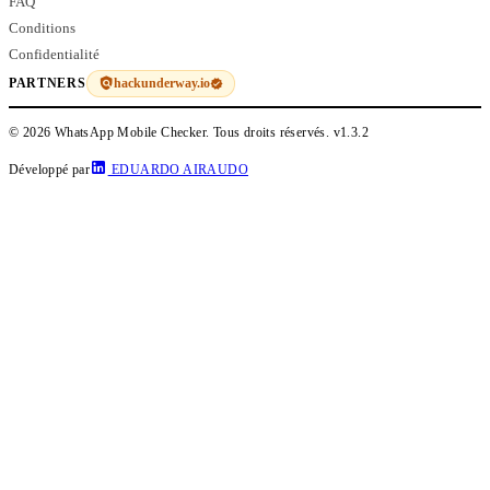
FAQ
Conditions
Confidentialité
hackunderway.io
PARTNERS
© 2026 WhatsApp Mobile Checker. Tous droits réservés.
v1.3.2
Développé par
EDUARDO AIRAUDO