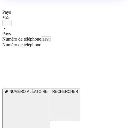
Pays
+55
Pays
Numéro de téléphone
Numéro de téléphone
NUMÉRO ALÉATOIRE
RECHERCHER