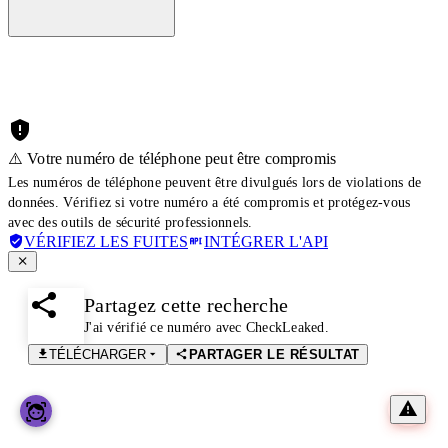
⚠️ Votre numéro de téléphone peut être compromis
Les numéros de téléphone peuvent être divulgués lors de violations de
données. Vérifiez si votre numéro a été compromis et protégez-vous
avec des outils de sécurité professionnels.
VÉRIFIEZ LES FUITES
INTÉGRER L'API
Partagez cette recherche
J'ai vérifié ce numéro avec CheckLeaked.
TÉLÉCHARGER
PARTAGER LE RÉSULTAT