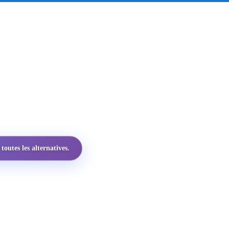
utes les alternatives.