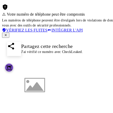
⚠️ Votre numéro de téléphone peut être compromis
Les numéros de téléphone peuvent être divulgués lors de violations de don
vous avec des outils de sécurité professionnels.
VÉRIFIEZ LES FUITES
INTÉGRER L'API
Partagez cette recherche
J'ai vérifié ce numéro avec CheckLeaked.