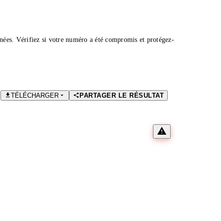
nées. Vérifiez si votre numéro a été compromis et protégez-
TÉLÉCHARGER
PARTAGER LE RÉSULTAT