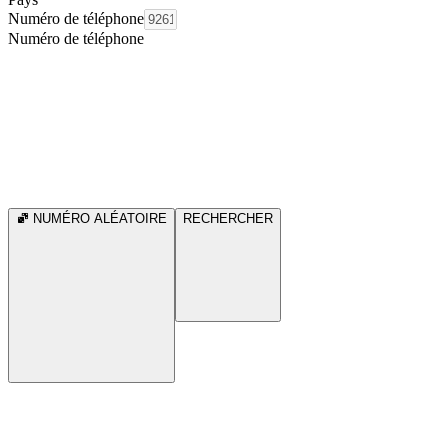
Numéro de téléphone
Numéro de téléphone
NUMÉRO ALÉATOIRE
RECHERCHER