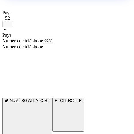
Pays
+52
Pays
Numéro de téléphone
Numéro de téléphone
NUMÉRO ALÉATOIRE
RECHERCHER