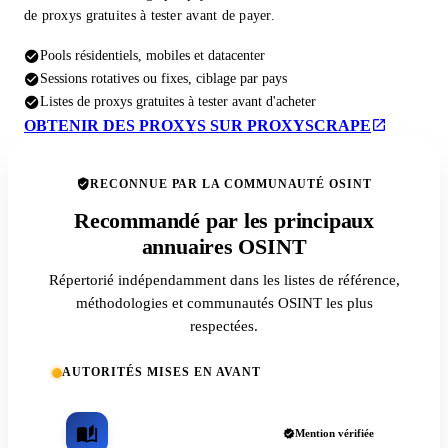
de proxys gratuites à tester avant de payer.
Pools résidentiels, mobiles et datacenter
Sessions rotatives ou fixes, ciblage par pays
Listes de proxys gratuites à tester avant d'acheter
OBTENIR DES PROXYS SUR PROXYSCRAPE
RECONNUE PAR LA COMMUNAUTÉ OSINT
Recommandé par les principaux
annuaires OSINT
Répertorié indépendamment dans les listes de référence,
méthodologies et communautés OSINT les plus
respectées.
AUTORITÉS MISES EN AVANT
Mention vérifiée