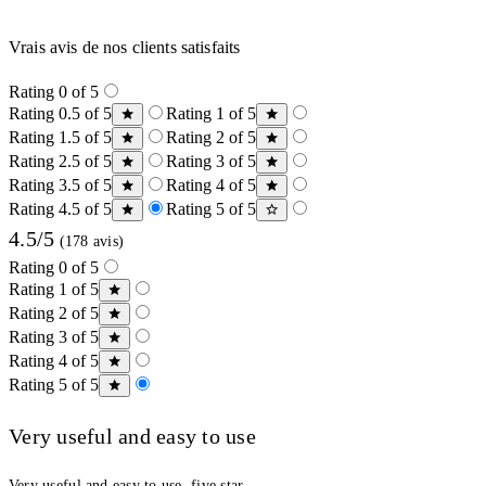
Vrais avis de nos clients satisfaits
Rating 0 of 5
Rating 0.5 of 5
Rating 1 of 5
Rating 1.5 of 5
Rating 2 of 5
Rating 2.5 of 5
Rating 3 of 5
Rating 3.5 of 5
Rating 4 of 5
Rating 4.5 of 5
Rating 5 of 5
4.5/5
(178 avis)
Rating 0 of 5
Rating 1 of 5
Rating 2 of 5
Rating 3 of 5
Rating 4 of 5
Rating 5 of 5
Very useful and easy to use
Very useful and easy to use, five star