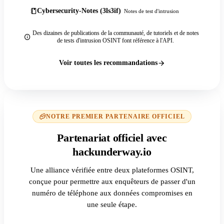
Cybersecurity-Notes (3ls3if)
Notes de test d'intrusion
Des dizaines de publications de la communauté, de tutoriels et de notes
de tests d'intrusion OSINT font référence à l'API.
Voir toutes les recommandations
NOTRE PREMIER PARTENAIRE OFFICIEL
Partenariat officiel avec
hackunderway.io
Une alliance vérifiée entre deux plateformes OSINT,
conçue pour permettre aux enquêteurs de passer d'un
numéro de téléphone aux données compromises en
une seule étape.