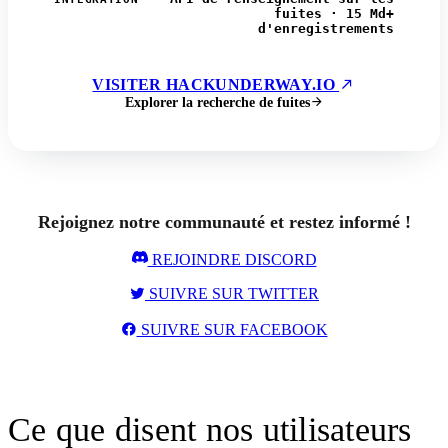
fuites · 15 Md+
d'enregistrements
VISITER HACKUNDERWAY.IO
Explorer la recherche de fuites
Rejoignez notre communauté et restez informé !
REJOINDRE DISCORD
SUIVRE SUR TWITTER
SUIVRE SUR FACEBOOK
Ce que disent nos utilisateurs