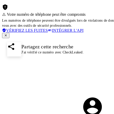
⚠️ Votre numéro de téléphone peut être compromis
Les numéros de téléphone peuvent être divulgués lors de violations de don
vous avec des outils de sécurité professionnels.
VÉRIFIEZ LES FUITES
INTÉGRER L'API
Partagez cette recherche
J'ai vérifié ce numéro avec CheckLeaked.