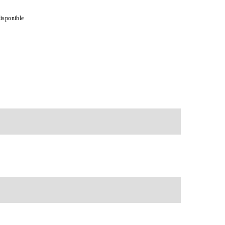
isponible