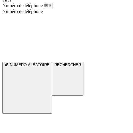
Numéro de téléphone
Numéro de téléphone
NUMÉRO ALÉATOIRE
RECHERCHER