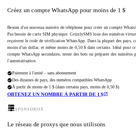
Créez un compte WhatsApp pour moins de 1 $
Besoin d'un nouveau numéro de téléphone pour créer un compte Whats
Pas besoin de carte SIM physique. GrizzlySMS loue des numéros virtue
reçoivent le code de vérification WhatsApp. Dans la plupart des pays, c
moins d'un dollar, et même moins de 0,50 $ dans certains. Idéal pour c
compte WhatsApp secondaire, tester des bots ou préparer des numéros 
l'automatisation.
Paiement à l'unité – sans abonnement
Des dizaines de pays, des numéros compatibles WhatsApp
À partir de moins de 1 $ (dans certains pays, moins de 0,50 $)
OBTENEZ UN NOMBRE À PARTIR DE 1 $
SPONSORISÉ
Le réseau de proxys que nous utilisons