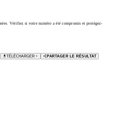
nées. Vérifiez si votre numéro a été compromis et protégez-
TÉLÉCHARGER
PARTAGER LE RÉSULTAT