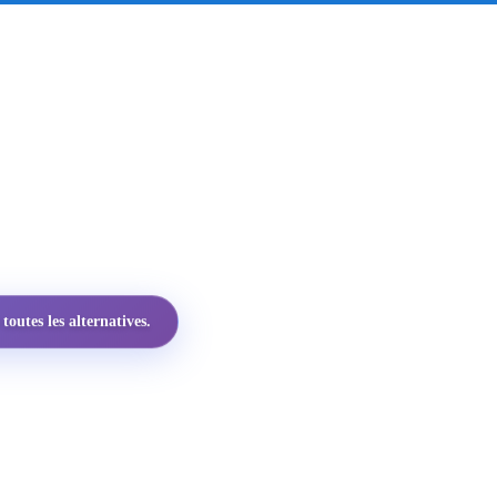
utes les alternatives.