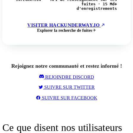
fuites · 15 Md+
d'enregistrements
VISITER HACKUNDERWAY.IO
Explorer la recherche de fuites
Rejoignez notre communauté et restez informé !
REJOINDRE DISCORD
SUIVRE SUR TWITTER
SUIVRE SUR FACEBOOK
Ce que disent nos utilisateurs