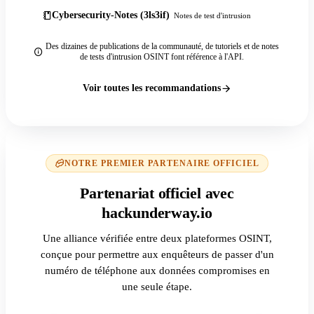
Cybersecurity-Notes (3ls3if)
Notes de test d'intrusion
Des dizaines de publications de la communauté, de tutoriels et de notes
de tests d'intrusion OSINT font référence à l'API.
Voir toutes les recommandations
NOTRE PREMIER PARTENAIRE OFFICIEL
Partenariat officiel avec
hackunderway.io
Une alliance vérifiée entre deux plateformes OSINT,
conçue pour permettre aux enquêteurs de passer d'un
numéro de téléphone aux données compromises en
une seule étape.