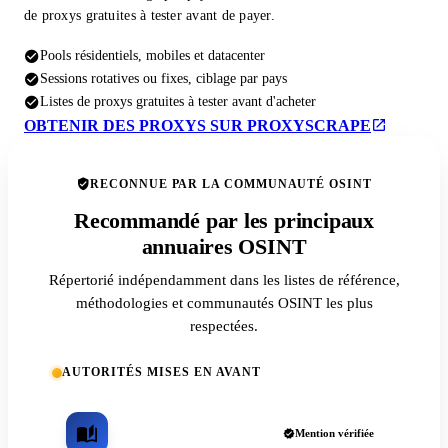
de proxys gratuites à tester avant de payer.
Pools résidentiels, mobiles et datacenter
Sessions rotatives ou fixes, ciblage par pays
Listes de proxys gratuites à tester avant d'acheter
OBTENIR DES PROXYS SUR PROXYSCRAPE
RECONNUE PAR LA COMMUNAUTÉ OSINT
Recommandé par les principaux
annuaires OSINT
Répertorié indépendamment dans les listes de référence,
méthodologies et communautés OSINT les plus
respectées.
AUTORITÉS MISES EN AVANT
Mention vérifiée