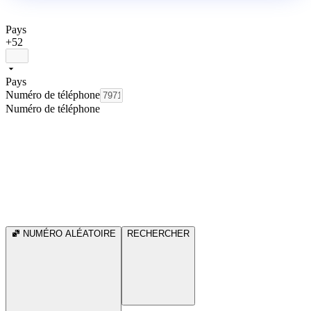
Pays
+52
Pays
Numéro de téléphone
Numéro de téléphone
NUMÉRO ALÉATOIRE
RECHERCHER