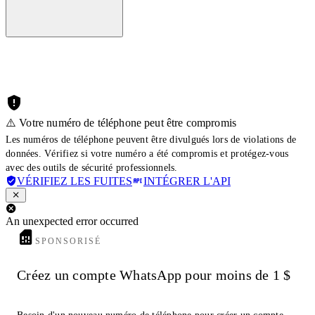
⚠️ Votre numéro de téléphone peut être compromis
Les numéros de téléphone peuvent être divulgués lors de violations de
données. Vérifiez si votre numéro a été compromis et protégez-vous
avec des outils de sécurité professionnels.
VÉRIFIEZ LES FUITES
INTÉGRER L'API
An unexpected error occurred
SPONSORISÉ
Créez un compte WhatsApp pour moins de 1 $