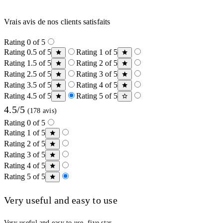
Vrais avis de nos clients satisfaits
Rating 0 of 5
Rating 0.5 of 5
Rating 1 of 5
Rating 1.5 of 5
Rating 2 of 5
Rating 2.5 of 5
Rating 3 of 5
Rating 3.5 of 5
Rating 4 of 5
Rating 4.5 of 5
Rating 5 of 5
4.5/5
(178 avis)
Rating 0 of 5
Rating 1 of 5
Rating 2 of 5
Rating 3 of 5
Rating 4 of 5
Rating 5 of 5
Very useful and easy to use
Very useful and easy to use, five star