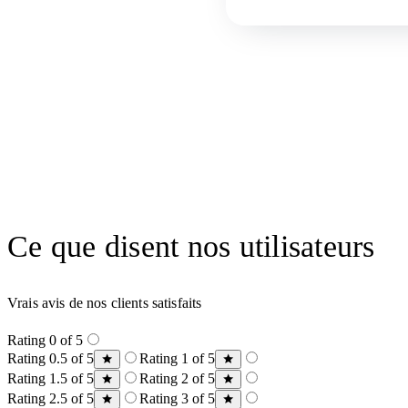
Ce que disent nos utilisateurs
Vrais avis de nos clients satisfaits
Rating 0 of 5
Rating 0.5 of 5
Rating 1 of 5
Rating 1.5 of 5
Rating 2 of 5
Rating 2.5 of 5
Rating 3 of 5