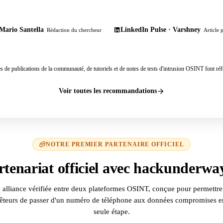
Mario Santella
LinkedIn Pulse · Varshney
Rédaction du chercheur
Article 
s de publications de la communauté, de tutoriels et de notes de tests d'intrusion OSINT font réf
Voir toutes les recommandations
NOTRE PREMIER PARTENAIRE OFFICIEL
rtenariat officiel avec hackunderway
 alliance vérifiée entre deux plateformes OSINT, conçue pour permettre
êteurs de passer d'un numéro de téléphone aux données compromises e
seule étape.