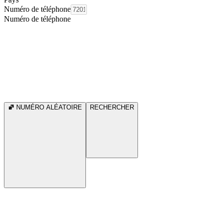
Numéro de téléphone
Numéro de téléphone
NUMÉRO ALÉATOIRE
RECHERCHER