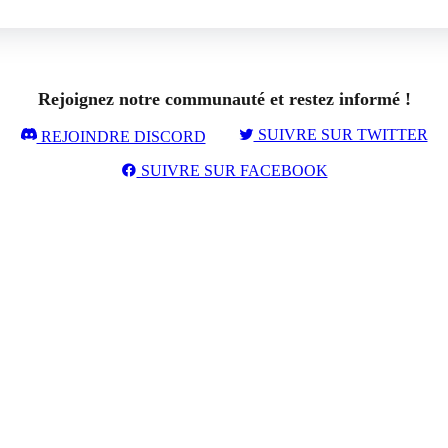
Rejoignez notre communauté et restez informé !
SUIVRE SUR TWITTER
REJOINDRE DISCORD
SUIVRE SUR FACEBOOK