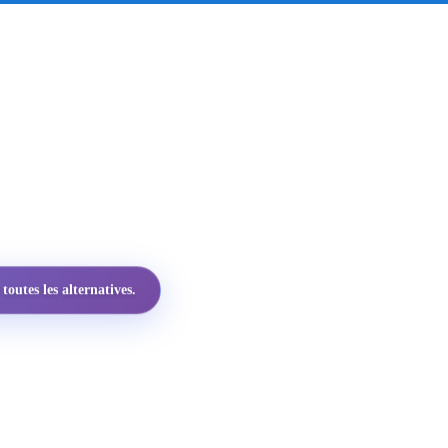
utes les alternatives.